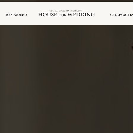
ФОЛИО
СТОИМОСТЬ
ИНФОРМ