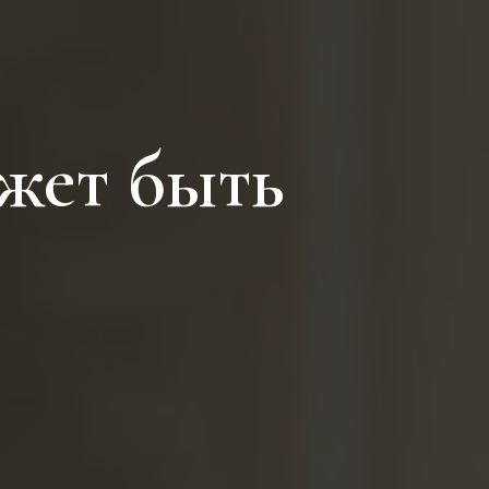
ожет быть