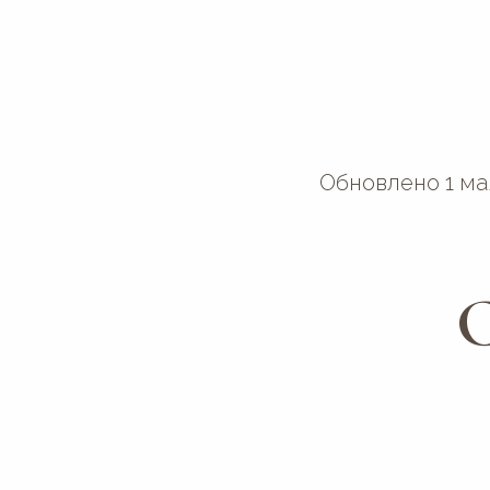
Обновлено 1 ма
С