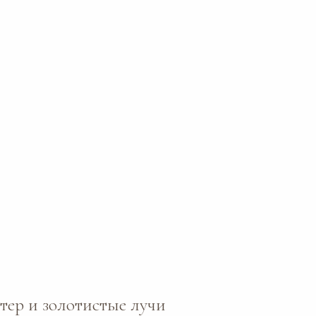
етер и золотистые лучи