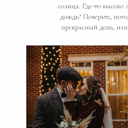
солнца. Где-то высоко 
дождь? Поверьте, пого
прекрасный день, нап