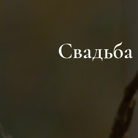
Свадьба 