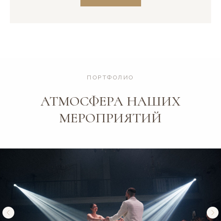
ПОРТФОЛИО
АТМОСФЕРА НАШИХ
МЕРОПРИЯТИЙ