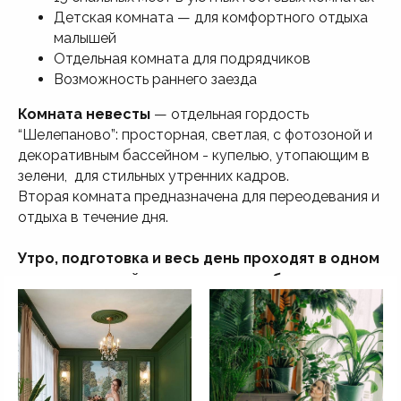
Детская комната — для комфортного отдыха
малышей
Отдельная комната для подрядчиков
Возможность раннего заезда
Комната невесты
— отдельная гордость
“Шелепаново”: просторная, светлая, с фотозоной и
декоративным бассейном - купелью, утопающим в
зелени, для стильных утренних кадров.
Вторая комната предназначена для переодевания и
отдыха в течение дня.
Утро, подготовка и весь день проходят в одном
месте — спокойно, красиво и удобно.