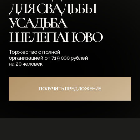
организацией от 719 000 рублей
на 20 человек
ПОЛУЧИТЬ ПРЕДЛОЖЕНИЕ
Вдохновение
Выгодные
природой
цены