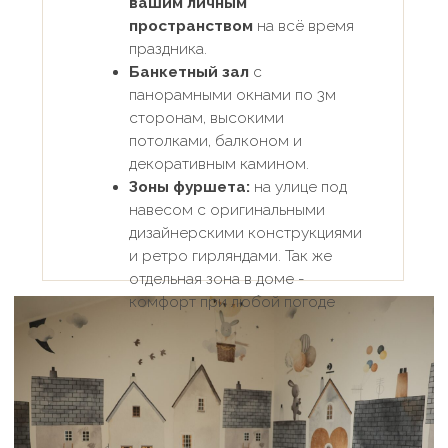
10.00 и полного контроля над днём