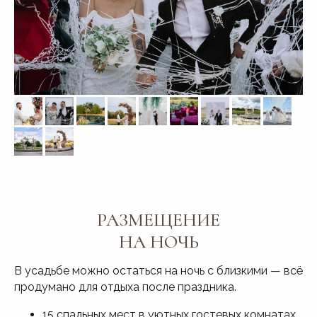
РАЗМЕЩЕНИЕ
НА НОЧЬ
В усадьбе можно остаться на ночь с близкими — всё
продумано для отдыха после праздника.
15 спальных мест в уютных гостевых комнатах