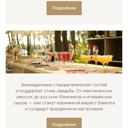
Подробнее
Анимационные станции впечатлят гостей
и поддержат стиль свадьбы. От мексиканских
закусок до русских блинчиков и итальянских
сыров — они станут изюминкой вашего банкета
и создадут праздничное настроение
Подробнее