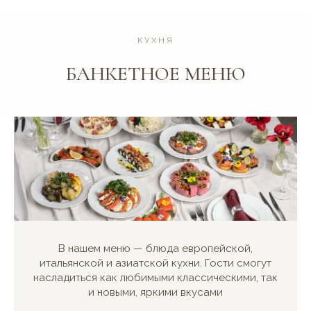
КУХНЯ
БАНКЕТНОЕ МЕНЮ
В нашем меню — блюда европейской,
итальянской и азиатской кухни. Гости смогут
насладиться как любимыми классическими, так
и новыми, яркими вкусами