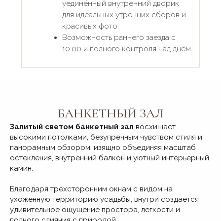
БАНКЕТНЫЙ ЗАЛ
Залитый светом банкетный зал
восхищает
высокими потолками, безупречным чувством стиля и
панорамным обзором, изящно объединяя масштаб
остекления, внутренний балкон и уютный интерьерный
камин.
Благодаря трехсторонним окнам с видом на
ухоженную территорию усадьбы, внутри создается
удивительное ощущение простора, легкости и
полного слияния с природой.