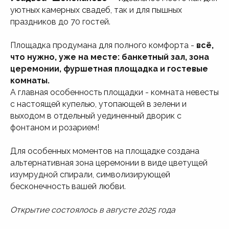
уютных камерных свадеб, так и для пышных
праздников до 70 гостей.
Площадка продумана для полного комфорта -
всё,
что нужно, уже на месте: банкетный зал, зона
церемонии, фуршетная площадка и гостевые
комнаты.
А главная особенность площадки - комната невесты
с настоящей купелью, утопающей в зелени и
выходом в отдельный уединенный дворик с
фонтаном и розарием!
Для особенных моментов на площадке создана
альтернативная зона церемонии в виде цветущей
изумрудной спирали, символизирующей
бесконечность вашей любви.
Открытие состоялось в августе 2025 года