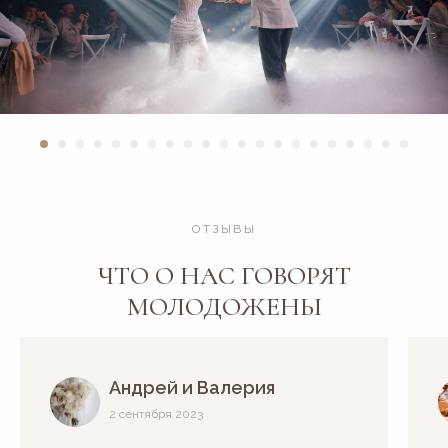
ОТЗЫВЫ
ЧТО О НАС ГОВОРЯТ
МОЛОДОЖЕНЫ
Андрей и Валерия
2 сентября 2023