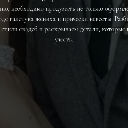
но, необходимо продумать не только оформле
де галстука жениха и прически невесты. Раз
 стили свадеб и раскрываем детали, которые 
учесть.