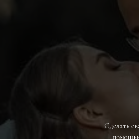
Сделать с
помощью