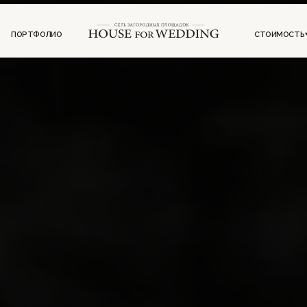
ФОЛИО
СТОИМОСТЬ
ИНФОРМ