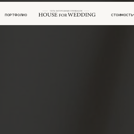
ФОЛИО
СТОИМОСТЬ
ИНФОРМ