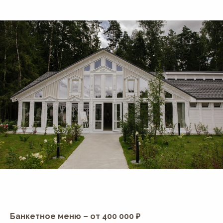
Банкетное меню – от 400 000 ₽