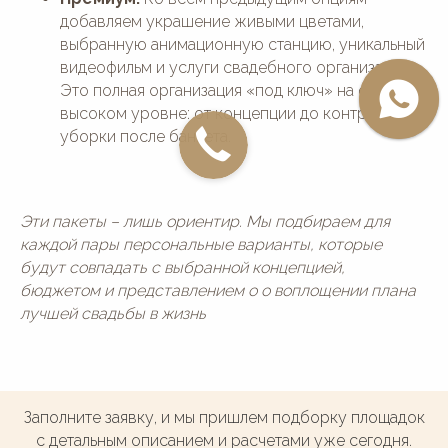
добавляем украшение живыми цветами,
выбранную анимационную станцию, уникальный
видеофильм и услуги свадебного организатора.
Это полная организация «под ключ» на самом
высоком уровне: от концепции до контроля и
уборки после банкета.
Эти пакеты – лишь ориентир. Мы подбираем для
каждой пары персональные варианты, которые
будут совпадать с выбранной концепцией,
бюджетом и представлением о о воплощении плана
лучшей свадьбы в жизнь
Заполните заявку, и мы пришлем подборку площадок
с детальным описанием и расчетами уже сегодня.