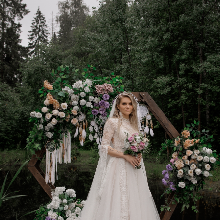
ПЛОЩАДКИ