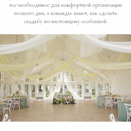
все необходимое для комфортной организации
полного дня, а команды знают, как сделать
свадьбу по-настоящему особенной.