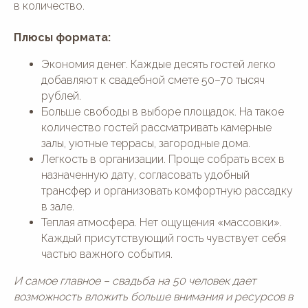
в количество.
Плюсы формата:
Экономия денег. Каждые десять гостей легко
добавляют к свадебной смете 50–70 тысяч
рублей.
Больше свободы в выборе площадок. На такое
количество гостей рассматривать камерные
залы, уютные террасы, загородные дома.
Легкость в организации. Проще собрать всех в
назначенную дату, согласовать удобный
трансфер и организовать комфортную рассадку
в зале.
Теплая атмосфера. Нет ощущения «массовки».
Каждый присутствующий гость чувствует себя
частью важного события.
И самое главное – свадьба на 50 человек дает
возможность вложить больше внимания и ресурсов в