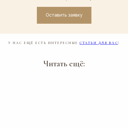
Оставить заявку
У НАС ЕЩЁ ЕСТЬ ИНТЕРЕСНЫЕ
СТАТЬИ ДЛЯ ВАС
!
Читать ещё: