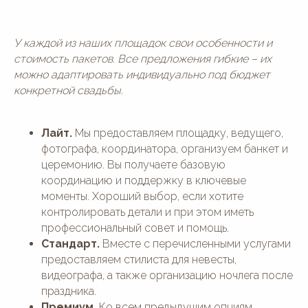
У каждой из наших площадок свои особенности и
стоимость пакетов. Все предложения гибкие – их
можно адаптировать индивидуально под бюджет
конкретной свадьбы.
Лайт.
Мы предоставляем площадку, ведущего,
фотографа, координатора, организуем банкет и
церемонию. Вы получаете базовую
координацию и поддержку в ключевые
моменты. Хороший выбор, если хотите
контролировать детали и при этом иметь
профессиональный совет и помощь.
Стандарт.
Вместе с перечисленными услугами
предоставляем стилиста для невесты,
видеографа, а также организацию ночлега после
праздника.
Премиум.
Ко всем предыдущим опциям