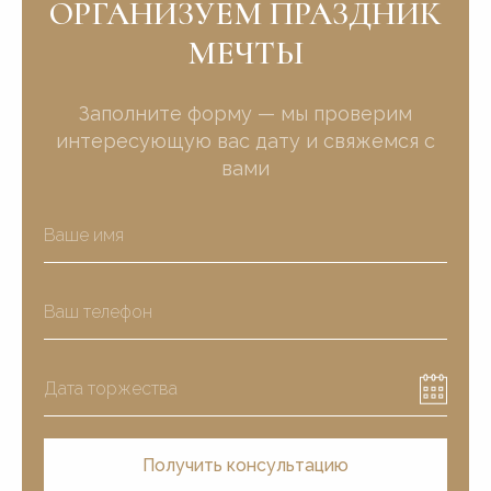
ОРГАНИЗУЕМ ПРАЗДНИК
МЕЧТЫ
Заполните форму — мы проверим
интересующую вас дату и свяжемся с
вами
Получить консультацию