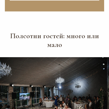
Полсотни гостей: много или
мало