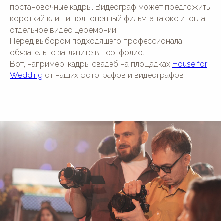
постановочные кадры. Видеограф может предложить
короткий клип и полноценный фильм, а также иногда
отдельное видео церемонии.
Перед выбором подходящего профессионала
обязательно загляните в портфолио.
Вот, например, кадры свадеб на площадках
House for
Wedding
от наших фотографов и видеографов.