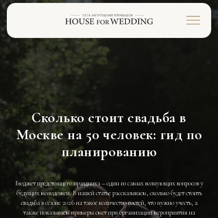
Сколько стоит свадьба в
Москве на 50 человек: гид по
планированию
Бюджет предстоящего праздника – один из самых волнующих вопросов у
будущих молодожен. В нашей статье рассказываем, сколько будет стоить
свадьба в сезоне 2026 на такое количество гостей, что нужно учесть, а
также показываем примеры смет при организации мероприятия на