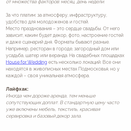
от множества факторов: месяц, день недели.
За что платим: за атмосферу, инфраструктуру,
удобство для молодоженов и гостей.
Место празднования – это сердце свадьбы. От него
зависит, каким будет декор, фото, настроение гостей
и даже сценарий дня. Форматы бывают разные.
Например, ресторан в городе, загородный дом или
усадьба, шатер или веранда. На свадебных площадках
House for Wedding
есть несколько локаций. Все они
находятся в живописных местах Подмосковья, но у
каждой – своя уникальная атмосфера.
Лайфхак:
Иногда чем дороже аренда, тем меньше
сопутствующих доплат. В стандартную цену часто
уже включены мебель, текстиль, красивая
сервировка и базовый декор зала.