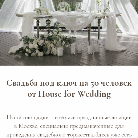
Свадьба под ключ на 50 человек
от House for Wedding
Наши площадки – готовые праздничные локации
в Москве, специально предназначенные для
проведения свадебного торжества. Здесь уже есть