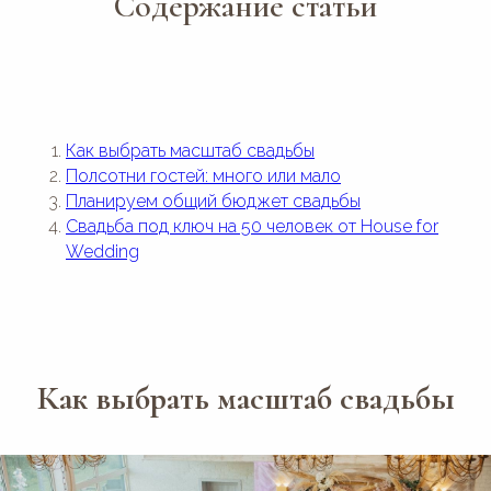
Содержание статьи
Как выбрать масштаб свадьбы
Полсотни гостей: много или мало
Планируем общий бюджет свадьбы
Свадьба под ключ на 50 человек от House for
Wedding
Как выбрать масштаб свадьбы