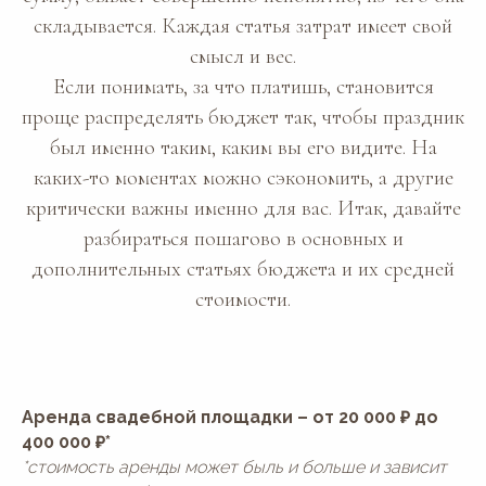
складывается. Каждая статья затрат имеет свой
смысл и вес.
Если понимать, за что платишь, становится
проще распределять бюджет так, чтобы праздник
был именно таким, каким вы его видите. На
каких-то моментах можно сэкономить, а другие
критически важны именно для вас. Итак, давайте
разбираться пошагово в основных и
дополнительных статьях бюджета и их средней
стоимости.
Аренда свадебной площадки – от 20 000 ₽ до
400 000 ₽*
*стоимость аренды может быль и больше и зависит