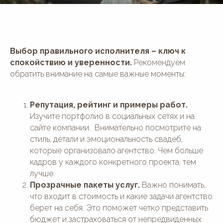
Выбор правильного исполнителя – ключ к
спокойствию и уверенности.
Рекомендуем
обратить внимание на самые важные моменты:
Репутация, рейтинг и примеры работ.
Изучите портфолио в социальных сетях и на
сайте компании. Внимательно посмотрите на
стиль, детали и эмоциональность свадеб,
которые организовало агентство. Чем больше
кадров у каждого конкретного проекта, тем
лучше.
Прозрачные пакеты услуг.
Важно понимать,
что входит в стоимость и какие задачи агентство
берет на себя. Это поможет четко представить
бюджет и застраховаться от непредвиденных