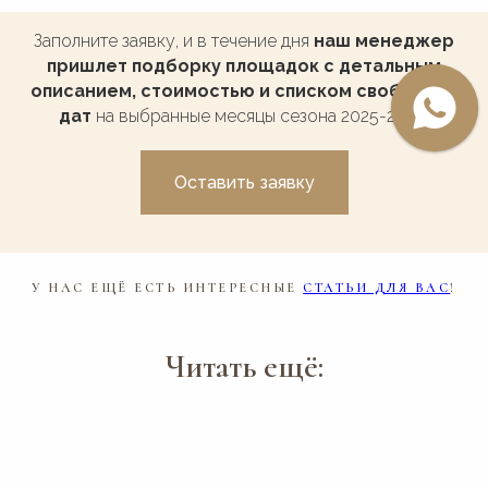
Заполните заявку, и в течение дня
наш менеджер
пришлет подборку площадок с детальным
описанием, стоимостью и списком свободных
дат
на выбранные месяцы сезона 2025-2026.
Оставить заявку
У НАС ЕЩЁ ЕСТЬ ИНТЕРЕСНЫЕ
СТАТЬИ ДЛЯ ВАС
!
Читать ещё: