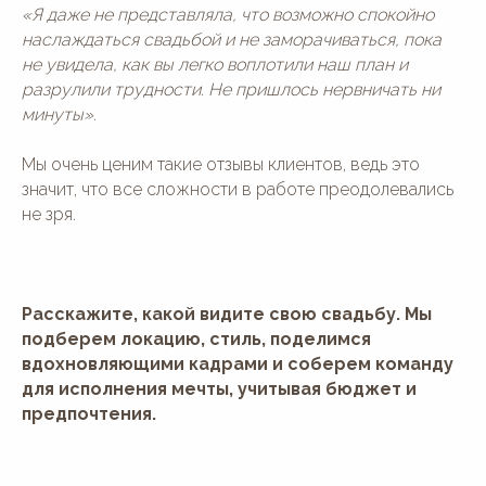
«Я даже не представляла, что возможно спокойно
наслаждаться свадьбой и не заморачиваться, пока
не увидела, как вы легко воплотили наш план и
разрулили трудности. Не пришлось нервничать ни
минуты».
Мы очень ценим такие отзывы клиентов, ведь это
значит, что все сложности в работе преодолевались
не зря.
Расскажите, какой видите свою свадьбу. Мы
подберем локацию, стиль, поделимся
вдохновляющими кадрами и соберем команду
для исполнения мечты, учитывая бюджет и
предпочтения.