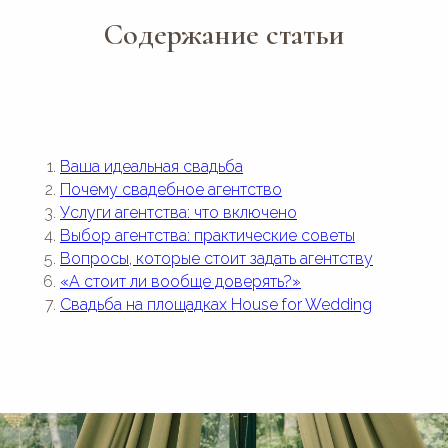
Содержание статьи
Ваша идеальная свадьба
Почему свадебное агентство
Услуги агентства: что включено
Выбор агентства: практические советы
Вопросы, которые стоит задать агентству
«А стоит ли вообще доверять?»
Свадьба на площадках House for Wedding