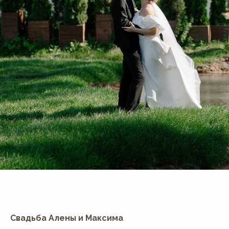
Свадьба Алены и Максима