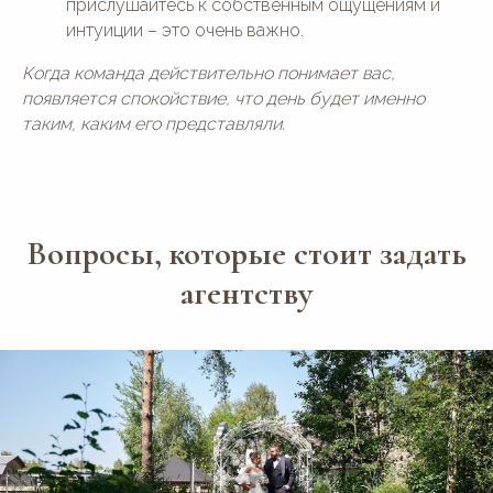
прислушайтесь к собственным ощущениям и
интуиции – это очень важно.
Когда команда действительно понимает вас,
появляется спокойствие, что день будет именно
таким, каким его представляли.
Вопросы, которые стоит задать
агентству