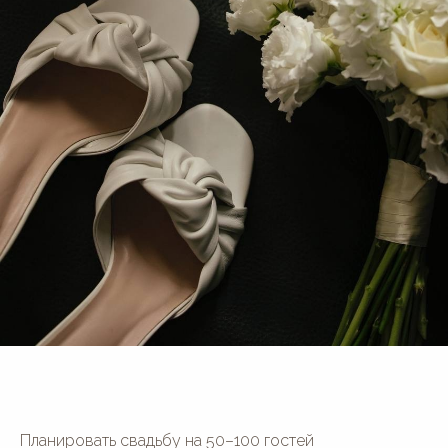
Планировать свадьбу на 50–100 гостей