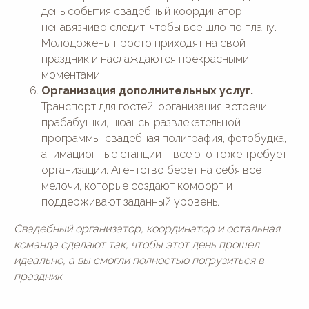
день события свадебный координатор
ненавязчиво следит, чтобы все шло по плану.
Молодожены просто приходят на свой
праздник и наслаждаются прекрасными
моментами.
Организация дополнительных услуг.
Транспорт для гостей, организация встречи
прабабушки, нюансы развлекательной
программы, свадебная полиграфия, фотобудка,
анимационные станции – все это тоже требует
организации. Агентство берет на себя все
мелочи, которые создают комфорт и
поддерживают заданный уровень.
Свадебный организатор, координатор и остальная
команда сделают так, чтобы этот день прошел
идеально, а вы смогли полностью погрузиться в
праздник.