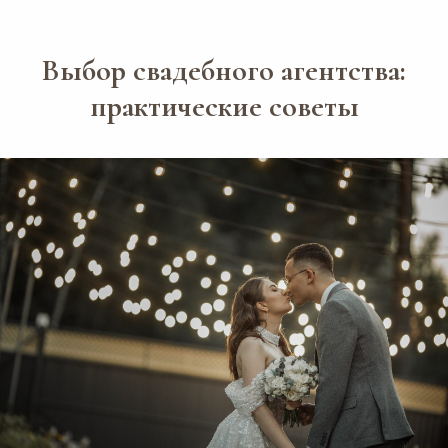
Выбор свадебного агентства:
практические советы