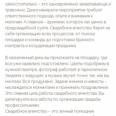
самостоятельно – это одновременно захватывающе и
тревожно. Даже камерное мероприятие требует
ответственного подхода, опыта и внимания к
мелочам. А главное – времени, которое так ценно в
предсвадебной суете. Свадебное агентство берет на
себя организацию всех процессов: от поиска
площадки и команды до подготовки брачного
контракта и координации праздника.
В назначенный день вы приезжаете на площадку, где
все уже идеально подготовлено. Цветы подобраны в
нужной палитре, фотограф работает в гармоничном
тандеме с ведущим, а музыка звучит точно так, как вы
мечтали. Все продумано. Задача жениха и невесты –
наслаждаться моментами и принимать поздравления.
Это главная цель работы свадебного агентства. Вы
делегируете все заботы по организации свадьбы
профессионалам.
Свадебное агентство – это личный помощник