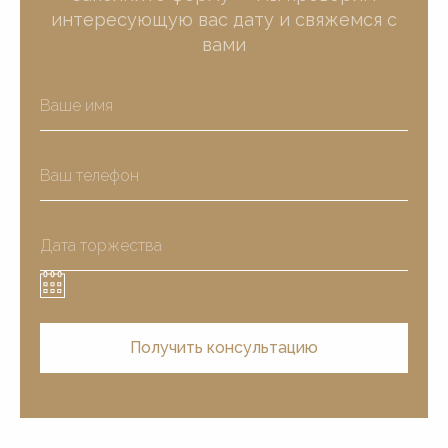
интересующую вас дату и свяжемся с
вами
Получить консультацию