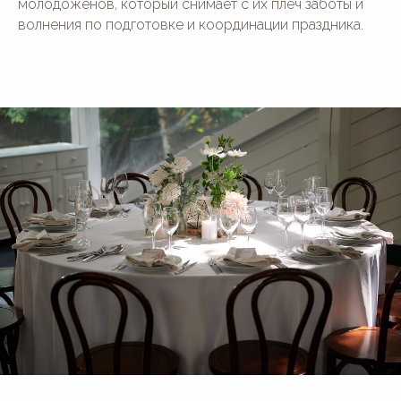
молодоженов, который снимает с их плеч заботы и
волнения по подготовке и координации праздника.