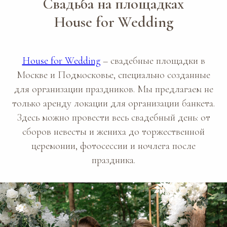
Свадьба на площадках
House for Wedding
House for Wedding
– свадебные площадки в
Москве и Подмосковье, специально созданные
для организации праздников. Мы предлагаем не
только аренду локации для организации банкета.
Здесь можно провести весь свадебный день: от
сборов невесты и жениха до торжественной
церемонии, фотосессии и ночлега после
праздника.