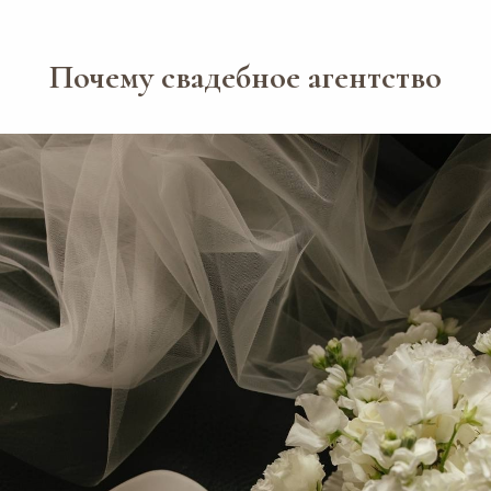
Почему свадебное агентство