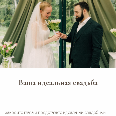
Ваша идеальная свадьба
Закройте глаза и представьте идеальный свадебный