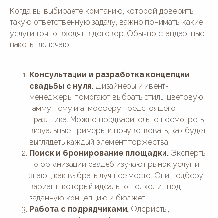
Когда вы выбираете компанию, которой доверить
такую ответственную задачу, важно понимать, какие
услуги точно входят в договор. Обычно стандартные
пакеты включают:
Консультации и разработка концепции
свадьбы с нуля.
Дизайнеры и ивент-
менеджеры помогают выбрать стиль, цветовую
гамму, тему и атмосферу предстоящего
праздника. Можно предварительно посмотреть
визуальные примеры и почувствовать, как будет
выглядеть каждый элемент торжества.
Поиск и бронирование площадки.
Эксперты
по организации свадеб изучают рынок услуг и
знают, как выбрать лучшее место. Они подберут
вариант, который идеально подходит под
заданную концепцию и бюджет.
Работа с подрядчиками.
Флористы,