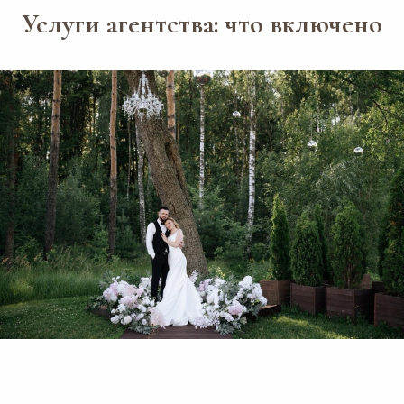
Услуги агентства: что включено