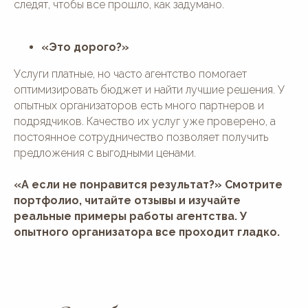
следят, чтобы все прошло, как задумано.
«Это дорого?»
Услуги платные, но часто агентство помогает
оптимизировать бюджет и найти лучшие решения. У
опытных организаторов есть много партнеров и
подрядчиков. Качество их услуг уже проверено, а
постоянное сотрудничество позволяет получить
предложения с выгодными ценами.
«А если не понравится результат?» Смотрите
портфолио, читайте отзывы и изучайте
реальные примеры работы агентства. У
опытного организатора все проходит гладко.