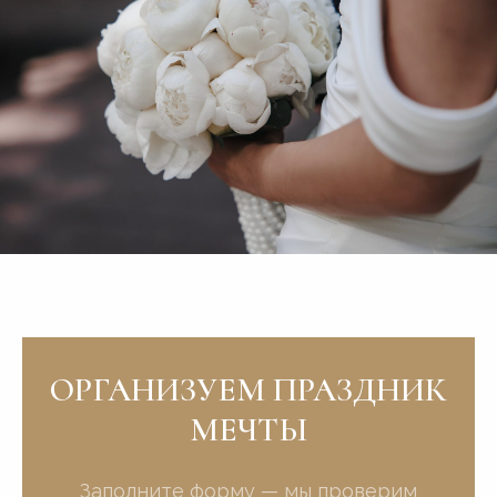
ОРГАНИЗУЕМ ПРАЗДНИК
МЕЧТЫ
Заполните форму — мы проверим