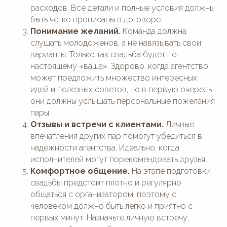
расходов. Все детали и полные условия должны
быть четко прописаны в договоре.
Понимание желаний.
Команда должна
слушать молодоженов, а не навязывать свои
варианты. Только так свадьба будет по-
настоящему «ваша». Здорово, когда агентство
может предложить множество интересных
идей и полезных советов, но в первую очередь
они должны услышать персональные пожелания
пары.
Отзывы и встречи с клиентами.
Личные
впечатления других пар помогут убедиться в
надежности агентства. Идеально, когда
исполнителей могут порекомендовать друзья.
Комфортное общение.
На этапе подготовки
свадьбы предстоит плотно и регулярно
общаться с организатором, поэтому с
человеком должно быть легко и приятно с
первых минут. Назначьте личную встречу,