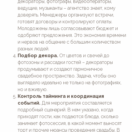
декораторы, фотографы, видеооператоры,
ведущие, музыканты – агентство знает, кому
доверять. Менеджеры организуют встречи,
готовят договоры и контролируют оплаты.
Молодожены лишь согласовывают бюджет и
одобряют предложения. Это экономия времени
и нервов на общение с большим количеством
разных людей.
Подбор декора.
От цветов и свечей до
фотозоны и рассадки гостей – декораторы
продумывают и создают гармоничное
свадебное пространство. Задача, чтобы оно
выглядело идеально не только на фотографиях,
но и вживую.
Контроль тайминга и координация
событий.
Для мероприятия составляется
подробный сценарий. В нем указано, когда
приходят гости, как подаются блюда, сколько
занимает фотосессия, в какой момент выносят
торт и прочие нюансы проведения свадьбы. В