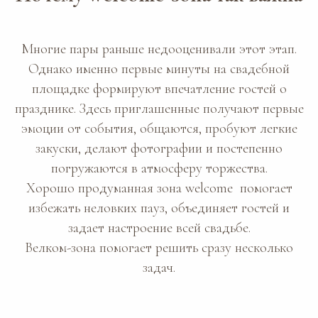
Многие пары раньше недооценивали этот этап.
Однако именно первые минуты на свадебной
площадке формируют впечатление гостей о
празднике. Здесь приглашенные получают первые
эмоции от события, общаются, пробуют легкие
закуски, делают фотографии и постепенно
погружаются в атмосферу торжества.
Хорошо продуманная зона welcome помогает
избежать неловких пауз, объединяет гостей и
задает настроение всей свадьбе.
Велком-зона помогает решить сразу несколько
задач.