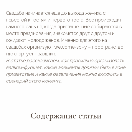
Свадьба начинается еще до выхода жениха с
невестой к гостям и первого тоста. Все происходит
намного раньше, когда приглашенные собираются в
месте празднования, знакомятся друг с другом и
ожидают молодоженов. Именно для этого на
свадьбах организуют welcome-зону – пространство,
где стартует праздник.
В статье рассказываем, как правильно организовать
велком-фуршет, какие элементы должны быть в зоне
приветствия и какие развлечения можно включить в
сценарий этого момента.
Содержание статьи