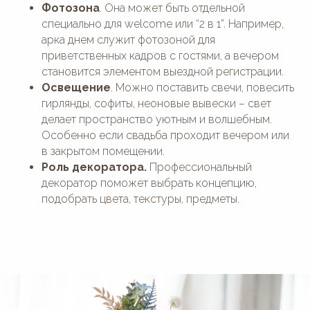
Фотозона
. Она может быть отдельной
специально для welcome или “2 в 1”. Например,
арка днем служит фотозоной для
приветственных кадров с гостями, а вечером
становится элементом выездной регистрации.
Освещение
. Можно поставить свечи, повесить
гирлянды, софиты, неоновые вывески – свет
делает пространство уютным и волшебным.
Особенно если свадьба проходит вечером или
в закрытом помещении.
Роль декоратора.
Профессиональный
декоратор поможет выбрать концепцию,
подобрать цвета, текстуры, предметы.