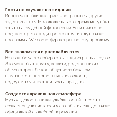
Гости не скучают в ожидании
Иногда часть близких приезжает раньше, а другие
задерживаются. Молодожены в это время могут быть
заняты на свадебной фотосессии. Если ничего не
предусмотрено, люди просто стоят и ждут начала
программы. Welcome-фуршет решает эту проблему.
Все знакомятся и расслабляются
На свадьбе часто собираются люди из разных кругов.
Это могут быть друзья, коллеги, родственники с
обеих сторон. Легкое общение за бокалом
шампанского помогает снять неловкость,
подружиться и настроиться на праздник.
Создается правильная атмосфера
Музыка, декор, напитки, улыбки гостей – все это
создает ощущение красивого события еще до начала
официальной свадебной церемонии.