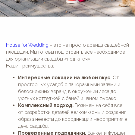
House for Wedding
– это не просто аренда свадебной
площадки. Мы готовы подготовить все необходимое
для организации свадьбы «под ключ».
Наши преимущества:
Интересные локации на любой вкус.
От
просторных усадеб с панорамными залами и
белоснежных веранд в окружении леса до
уютных коттеджей с баней и чаном фурако.
Комплексный подход.
Возьмем на себя все:
от разработки деталей велком-зоны и создания
образа невесты до координации мероприятия в
день свадьбы.
Проверенные подрядчики.
Банкет и фуршет,