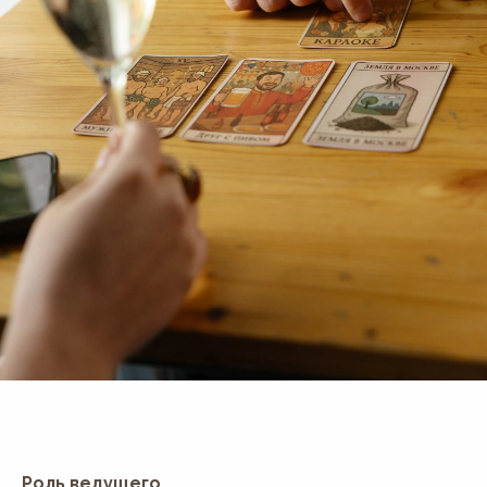
Роль ведущего