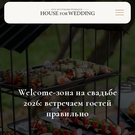
Welcome-зона на свадьбе
2026: встречаем гостей
правильно