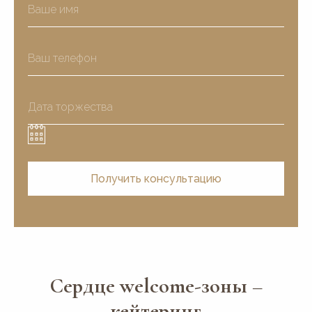
Получить консультацию
Сердце welcome-зоны –
кейтеринг