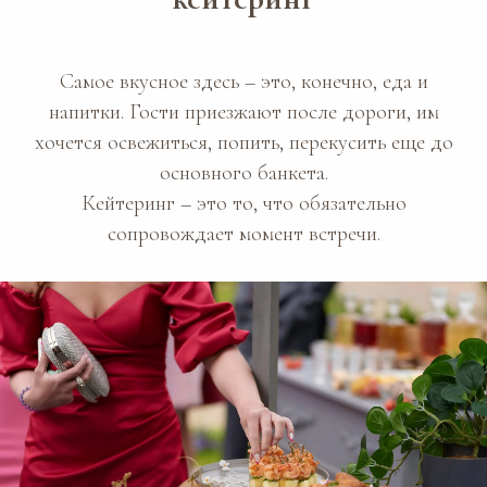
Самое вкусное здесь – это, конечно, еда и
напитки. Гости приезжают после дороги, им
хочется освежиться, попить, перекусить еще до
основного банкета.
Кейтеринг – это то, что обязательно
сопровождает момент встречи.