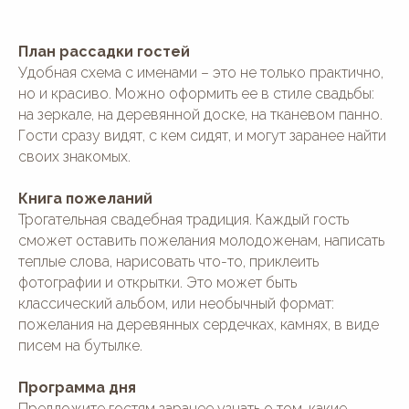
План рассадки гостей
Удобная схема с именами – это не только практично,
но и красиво. Можно оформить ее в стиле свадьбы:
на зеркале, на деревянной доске, на тканевом панно.
Гости сразу видят, с кем сидят, и могут заранее найти
своих знакомых.
Книга пожеланий
Трогательная свадебная традиция. Каждый гость
сможет оставить пожелания молодоженам, написать
теплые слова, нарисовать что-то, приклеить
фотографии и открытки. Это может быть
классический альбом, или необычный формат:
пожелания на деревянных сердечках, камнях, в виде
писем на бутылке.
Программа дня
Предложите гостям заранее узнать о том, какие