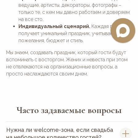
ведущие, артисты, декораторы, фотографы –
только те, с кем мы давно работаем и доверяем
на все сто.
Индивидуальный сценарий.
Каждая пара
получает уникальный праздник, учитывающий
пожелания, бюджет и стиль.
Мы знаем, создавать праздник, который гости будут
вспоминать с восторгом. Жених и невеста при этом
не отвлекаются на организационные вопросы, а
просто наслаждаются своим днем.
Часто задаваемые вопросы
Нужна ли welcome-зона, если свадьба
на небольшое количество гостей?