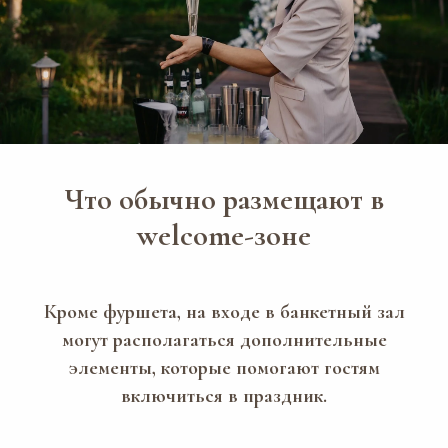
Что обычно размещают в
welcome-зоне
Кроме фуршета, на входе в банкетный зал
могут располагаться дополнительные
элементы, которые помогают гостям
включиться в праздник.