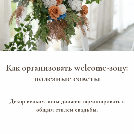
Как организовать welcome-зону:
полезные советы
Декор велком-зоны должен гармонировать с
общим стилем свадьбы.