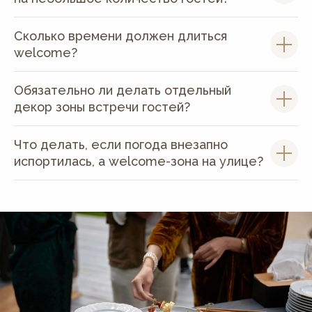
Сколько времени должен длиться
welcome?
Обязательно ли делать отдельный
декор зоны встречи гостей?
Что делать, если погода внезапно
испортилась, а welcome-зона на улице?