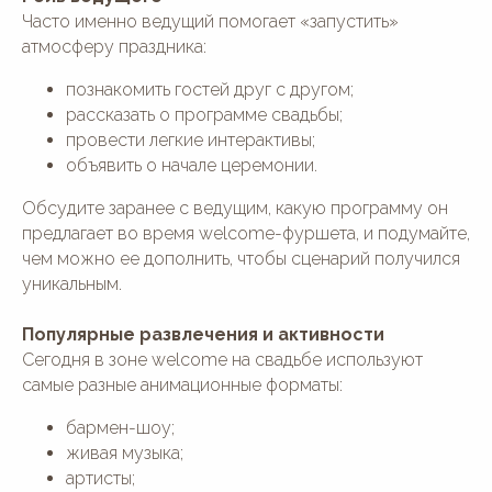
Часто именно ведущий помогает «запустить»
атмосферу праздника:
познакомить гостей друг с другом;
рассказать о программе свадьбы;
провести легкие интерактивы;
объявить о начале церемонии.
Обсудите заранее с ведущим, какую программу он
предлагает во время welcome-фуршета, и подумайте,
чем можно ее дополнить, чтобы сценарий получился
уникальным.
Популярные развлечения и активности
Сегодня в зоне welcome на свадьбе используют
самые разные анимационные форматы:
бармен-шоу;
живая музыка;
артисты;