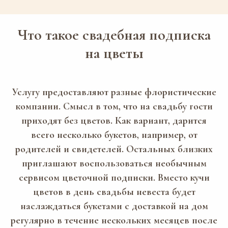
Что такое свадебная подписка
на цветы
Услугу предоставляют разные флористические
компании. Смысл в том, что на свадьбу гости
приходят без цветов. Как вариант, дарится
всего несколько букетов, например, от
родителей и свидетелей. Остальных близких
приглашают воспользоваться необычным
сервисом цветочной подписки. Вместо кучи
цветов в день свадьбы невеста будет
наслаждаться букетами с доставкой на дом
регулярно в течение нескольких месяцев после