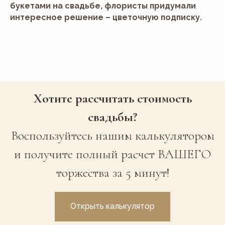
букетами на свадьбе, флористы придумали
интересное решение – цветочную подписку.
Хотите рассчитать стоимость
свадьбы?
Воспользуйтесь нашим калькулятором
и получите полный расчет ВАШЕГО
торжества за 5 минут!
Открыть калькулятор