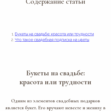
Содержание статьи
Букеты на свадьбе: красота или трудности
Что такое свадебная подписка на цветы
Букеты на свадьбе:
красота или трудности
Одним из элементов свадебных подарков
является букет. Его вручают невесте и жениху в