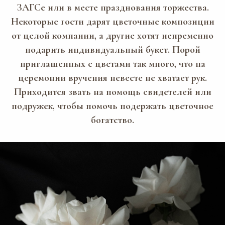
ЗАГСе или в месте празднования торжества.
Некоторые гости дарят цветочные композиции
от целой компании, а другие хотят непременно
подарить индивидуальный букет. Порой
приглашенных с цветами так много, что на
церемонии вручения невесте не хватает рук.
Приходится звать на помощь свидетелей или
подружек, чтобы помочь подержать цветочное
богатство.