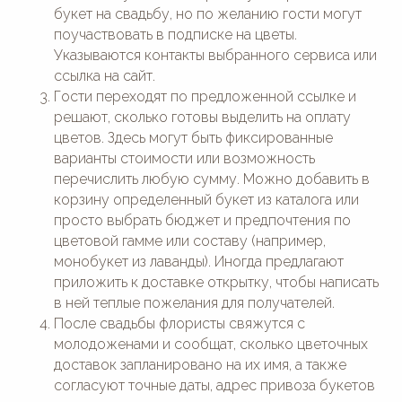
букет на свадьбу, но по желанию гости могут
поучаствовать в подписке на цветы.
Указываются контакты выбранного сервиса или
ссылка на сайт.
Гости переходят по предложенной ссылке и
решают, сколько готовы выделить на оплату
цветов. Здесь могут быть фиксированные
варианты стоимости или возможность
перечислить любую сумму. Можно добавить в
корзину определенный букет из каталога или
просто выбрать бюджет и предпочтения по
цветовой гамме или составу (например,
монобукет из лаванды). Иногда предлагают
приложить к доставке открытку, чтобы написать
в ней теплые пожелания для получателей.
После свадьбы флористы свяжутся с
молодоженами и сообщат, сколько цветочных
доставок запланировано на их имя, а также
согласуют точные даты, адрес привоза букетов