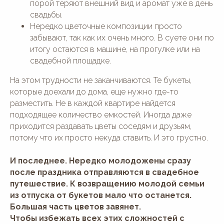
порой теряют внешний вид и аромат уже в день
свадьбы.
Нередко цветочные композиции просто
забывают, так как их очень много. В суете они по
итогу остаются в машине, на прогулке или на
свадебной площадке.
На этом трудности не заканчиваются. Те букеты,
которые доехали до дома, еще нужно где-то
разместить. Не в каждой квартире найдется
подходящее количество емкостей. Иногда даже
приходится раздавать цветы соседям и друзьям,
потому что их просто некуда ставить. И это грустно.
И последнее. Нередко молодожены сразу
после праздника отправляются в свадебное
путешествие. К возвращению молодой семьи
из отпуска от букетов мало что останется.
Большая часть цветов завянет.
Чтобы избежать всех этих сложностей с