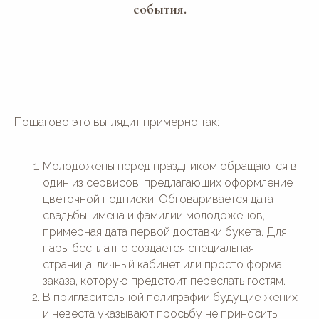
события.
Пошагово это выглядит примерно так:
Молодожены перед праздником обращаются в
один из сервисов, предлагающих оформление
цветочной подписки. Обговаривается дата
свадьбы, имена и фамилии молодоженов,
примерная дата первой доставки букета. Для
пары бесплатно создается специальная
страница, личный кабинет или просто форма
заказа, которую предстоит переслать гостям.
В пригласительной полиграфии будущие жених
и невеста указывают просьбу не приносить