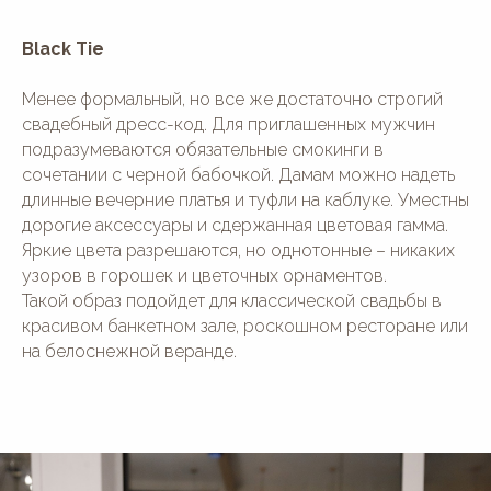
Black Tie
Менее формальный, но все же достаточно строгий
свадебный дресс-код. Для приглашенных мужчин
подразумеваются обязательные смокинги в
сочетании с черной бабочкой. Дамам можно надеть
длинные вечерние платья и туфли на каблуке. Уместны
дорогие аксессуары и сдержанная цветовая гамма.
Яркие цвета разрешаются, но однотонные – никаких
узоров в горошек и цветочных орнаментов.
Такой образ подойдет для классической свадьбы в
красивом банкетном зале, роскошном ресторане или
на белоснежной веранде.