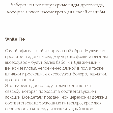
Разберем самые популярные виды дресс-кода,
которые можно рассмотреть для своей свадьбы.
White Tie
Самый официальный и формальный образ. Мужчинам
предстоит надеть на свадьбу черные фраки, а главным
аксессуаром будут белые бабочки. Для женщин –
вечерние платья, непременно длиной в пол, а также
шпильки и роскошные аксессуары: болеро, перчатки,
драгоценности.
Этот вариант дресс-кода отлично впишется в
свадьбу, которая проходит в соответствующей
локации. Все детали праздничной церемонии должны
соответствовать: роскошные интерьеры, красивая
сервировочная посуда и даже изящный декор