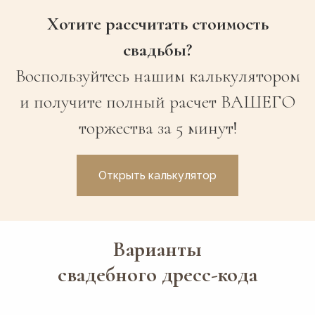
Хотите рассчитать стоимость
свадьбы?
Воспользуйтесь нашим калькулятором
и получите полный расчет ВАШЕГО
торжества за 5 минут!
Открыть калькулятор
Варианты
свадебного дресс-кода