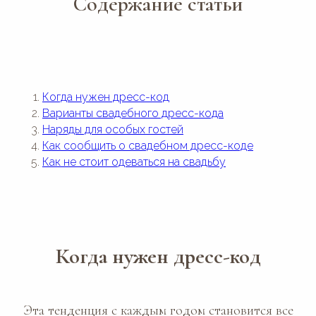
Содержание статьи
Когда нужен дресс-код
Варианты свадебного дресс-кода
Наряды для особых гостей
Как сообщить о свадебном дресс-коде
Как не стоит одеваться на свадьбу
Когда нужен дресс-код
Эта тенденция с каждым годом становится все