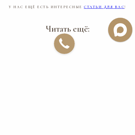
У НАС ЕЩЁ ЕСТЬ ИНТЕРЕСНЫЕ
СТАТЬИ ДЛЯ ВАС
!
Читать ещё: