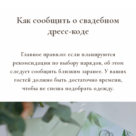
Как сообщить о свадебном
дресс-коде
Главное правило: если планируются
рекомендации по выбору нарядов, об этом
следует сообщить близким заранее. У ваших
гостей должно быть достаточно времени,
чтобы не спеша подобрать одежду.