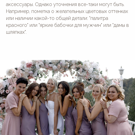
аксессуары. Однако уточнения все-таки могут быть.
Например, пометка о желательных цветовых оттенках
или наличии какой-то общей детали: "палитра
красного" или "яркие бабочки для мужчин" или "дамы в
шляпках".