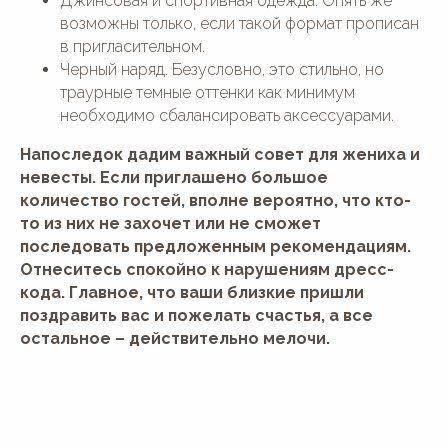
Джинсовая и спортивная одежда. Опять же
возможны только, если такой формат прописан
в пригласительном.
Черный наряд. Безусловно, это стильно, но
траурные темные оттенки как минимум
необходимо сбалансировать аксессуарами.
Напоследок дадим важный совет для жениха и
невесты. Если приглашено большое
количество гостей, вполне вероятно, что кто-
то из них не захочет или не сможет
последовать предложенным рекомендациям.
Отнеситесь спокойно к нарушениям дресс-
кода. Главное, что ваши близкие пришли
поздравить вас и пожелать счастья, а все
остальное – действительно мелочи.