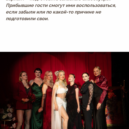
Прибывшие гости смогут ими воспользоваться,
если забыли или по какой-то причине не
подготовили свои.