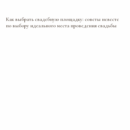
Как выбрать свадебную площадку: советы невесте
по выбору идеального места проведения свадьбы