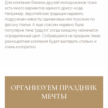
Для компании близких друзей молодоженов тоже
есть много вариантов единого дресс-кода.
Например, европейская традиция надевать
подружкам невесты одинаковые или похожие по
фасону платья. А еще совсем недавно была
популярна тема "радуги", когда каждому назначался
определенный цвет. Собравшаяся на праздник такая
разноцветная компания будет выглядеть стильно и
очень колоритно.
ОРГАНИЗУЕМ ПРАЗДНИК
МЕЧТЫ