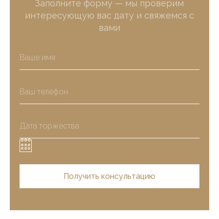
Заполните форму — мы проверим
интересующую вас дату и свяжемся с
вами
Получить консультацию