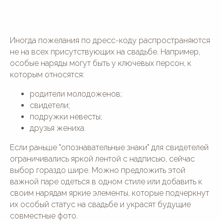
Иногда пожелания по дресс-коду распространяются
не на всех присутствующих на свадьбе. Например,
особые наряды могут быть у ключевых персон, к
которым относятся:
родители молодоженов;
свидетели;
подружки невесты;
друзья жениха.
Если раньше "опознавательные знаки" для свидетелей
ограничивались яркой лентой с надписью, сейчас
выбор гораздо шире. Можно предложить этой
важной паре одеться в одном стиле или добавить к
своим нарядам яркие элементы, которые подчеркнут
их особый статус на свадьбе и украсят будущие
совместные фото.