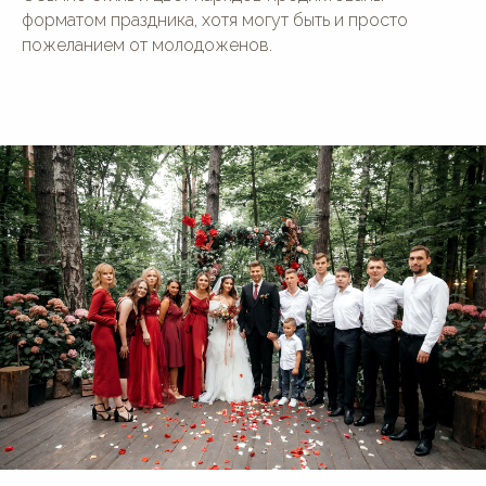
форматом праздника, хотя могут быть и просто
пожеланием от молодоженов.