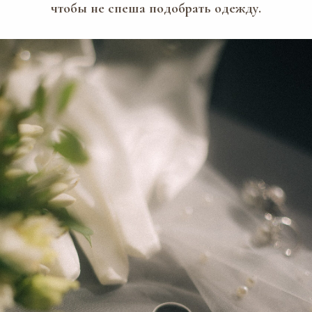
чтобы не спеша подобрать одежду.