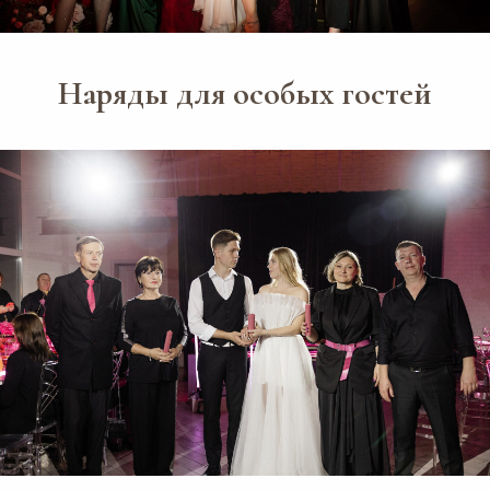
Наряды для особых гостей