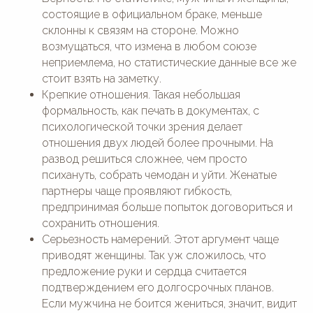
состоящие в официальном браке, меньше
склонны к связям на стороне. Можно
возмущаться, что измена в любом союзе
неприемлема, но статистические данные все же
стоит взять на заметку.
Крепкие отношения. Такая небольшая
формальность, как печать в документах, с
психологической точки зрения делает
отношения двух людей более прочными. На
развод решиться сложнее, чем просто
психануть, собрать чемодан и уйти. Женатые
партнеры чаще проявляют гибкость,
предпринимая больше попыток договориться и
сохранить отношения.
Серьезность намерений. Этот аргумент чаще
приводят женщины. Так уж сложилось, что
предложение руки и сердца считается
подтверждением его долгосрочных планов.
Если мужчина не боится жениться, значит, видит