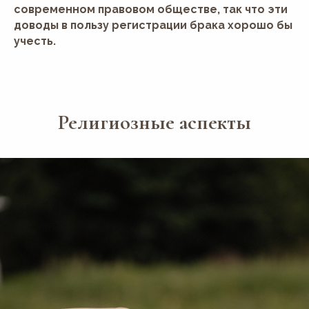
современном правовом обществе, так что эти
доводы в пользу регистрации брака хорошо бы
учесть.
Религиозные аспекты