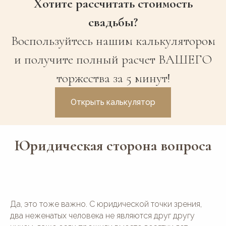
Хотите рассчитать стоимость
свадьбы?
Воспользуйтесь нашим калькулятором
и получите полный расчет ВАШЕГО
торжества за 5 минут!
Открыть калькулятор
Юридическая сторона вопроса
Да, это тоже важно. С юридической точки зрения,
два неженатых человека не являются друг другу