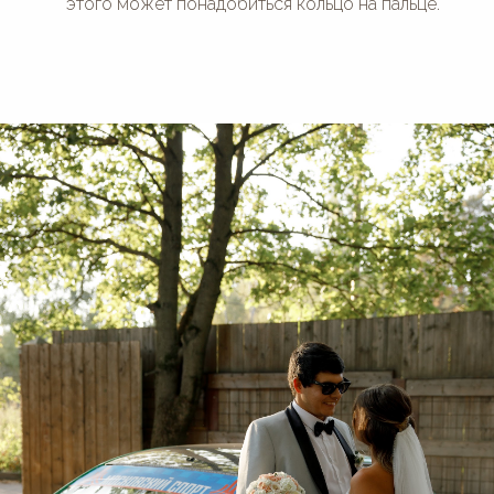
этого может понадобиться кольцо на пальце.