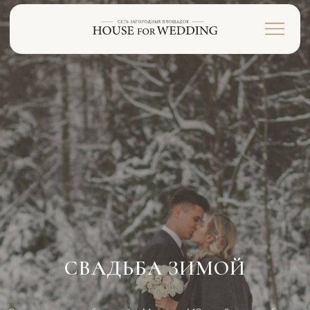
СВАДЬБА ЗИМОЙ