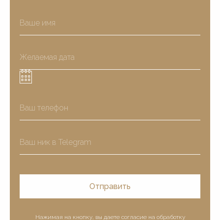
Отправить
Нажимая на кнопку, вы даете согласие
на обработку