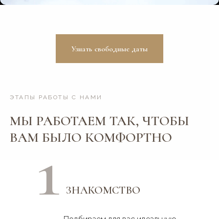
Узнать свободные даты
ЭТАПЫ РАБОТЫ С НАМИ
МЫ РАБОТАЕМ ТАК, ЧТОБЫ
1
ВАМ БЫЛО КОМФОРТНО
ЗНАКОМСТВО