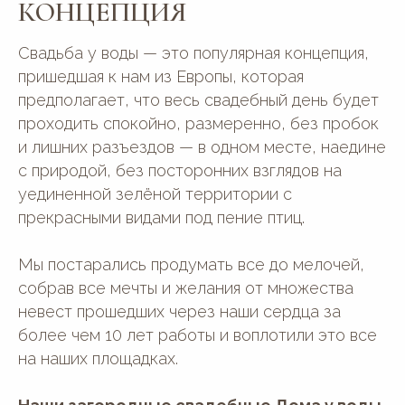
КОНЦЕПЦИЯ
Свадьба у воды — это популярная концепция,
пришедшая к нам из Европы, которая
предполагает, что весь свадебный день будет
проходить спокойно, размеренно, без пробок
и лишних разъездов — в одном месте, наедине
с природой, без посторонних взглядов на
уединенной зелёной территории с
прекрасными видами под пение птиц.
Мы постарались продумать все до мелочей,
собрав все мечты и желания от множества
невест прошедших через наши сердца за
более чем 10 лет работы и воплотили это все
на наших площадках.