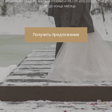
Организуем свадьбу зимой в Москве и МО от 469 000 руб на 20
гостей. до конца месяца
Получить предложение