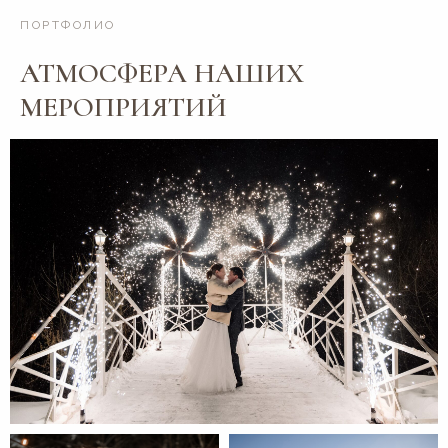
ПОРТФОЛИО
АТМОСФЕРА НАШИХ
МЕРОПРИЯТИЙ