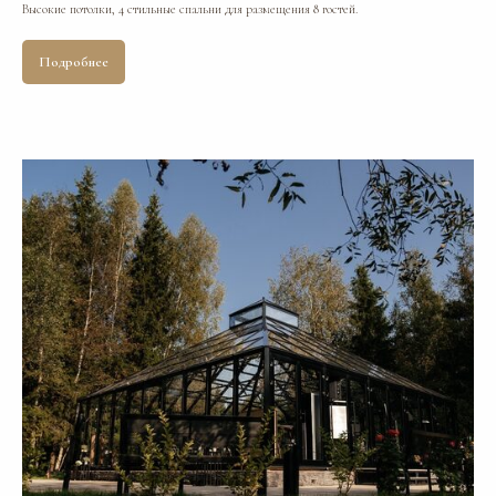
Высокие потолки, 4 стильные спальни для размещения 8 гостей.
Подробнее