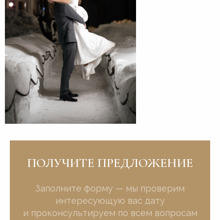
ПОЛУЧИТЕ ПРЕДЛОЖЕНИЕ
Заполните форму — мы проверим
интересующую вас дату
и проконсультируем по всем вопросам