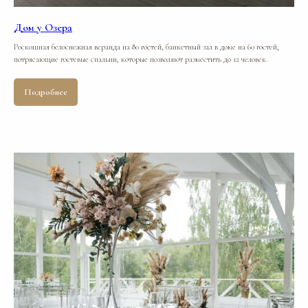
Дом у Озера
Роскошная белоснежная веранда на 80 гостей, банкетный зал в доме на 60 гостей,
потрясающие гостевые спальни, которые позволяют разместить до 12 человек.
Подробнее