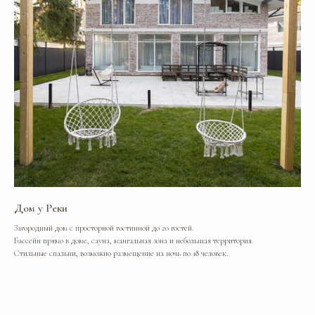
Дом у Реки
Загородный дом с просторной гостинной до 20 гостей.
Бассейн прямо в доме, сауна, мангальная зона и небольшая территория.
Стильные спальни, возможно размещение на ночь по 18 человек.