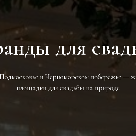
ранды для свад
 Подмосковье и Черноморском побережье — 
площадки для свадьбы на природе