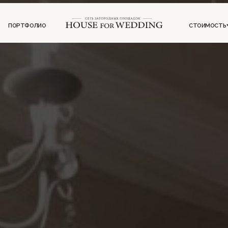
ФОЛИО
СТОИМОСТЬ
ИНФОРМ