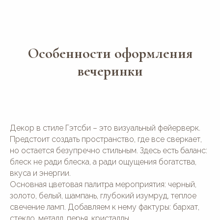
Особенности оформления
вечеринки
Декор в стиле Гэтсби – это визуальный фейерверк.
Предстоит создать пространство, где все сверкает,
но остается безупречно стильным. Здесь есть баланс:
блеск не ради блеска, а ради ощущения богатства,
вкуса и энергии.
Основная цветовая палитра мероприятия: черный,
золото, белый, шампань, глубокий изумруд, теплое
свечение ламп. Добавляем к нему фактуры: бархат,
стекло, металл, перья, кристаллы.