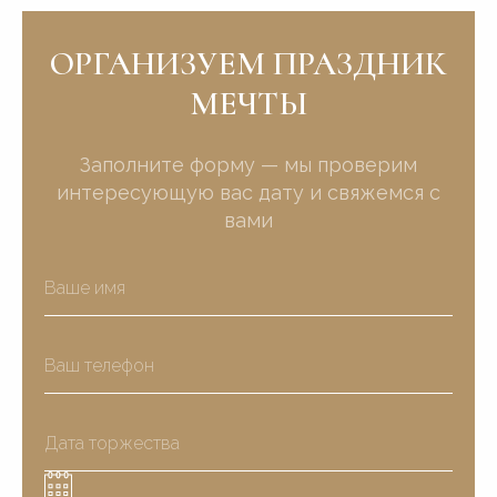
ОРГАНИЗУЕМ ПРАЗДНИК
МЕЧТЫ
Заполните форму — мы проверим
интересующую вас дату и свяжемся с
вами