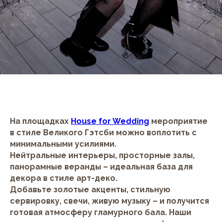
На площадках
House for Wedding
мероприятие
в стиле Великого Гэтсби можно воплотить с
минимальными усилиями.
Нейтральные интерьеры, просторные залы,
панорамные веранды – идеальная база для
декора в стиле арт-деко.
Добавьте золотые акценты, стильную
сервировку, свечи, живую музыку – и получится
готовая атмосферу гламурного бала. Наши