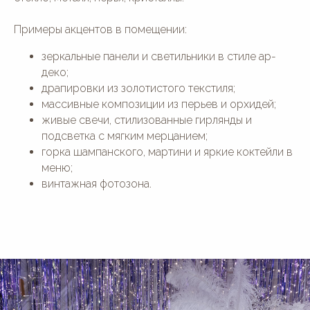
Примеры акцентов в помещении:
зеркальные панели и светильники в стиле ар-
деко;
драпировки из золотистого текстиля;
массивные композиции из перьев и орхидей;
живые свечи, стилизованные гирлянды и
подсветка с мягким мерцанием;
горка шампанского, мартини и яркие коктейли в
меню;
винтажная фотозона.