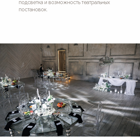
подсветка и возможность театральных
постановок.