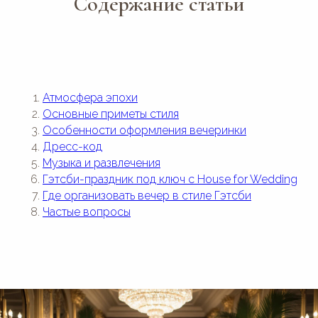
Содержание статьи
Атмосфера эпохи
Основные приметы стиля
Особенности оформления вечеринки
Дресс-код
Музыка и развлечения
Гэтсби-праздник под ключ с House for Wedding
Где организовать вечер в стиле Гэтсби
Частые вопросы