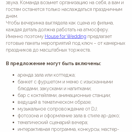
звука. Команда возьмет организацию на себя, а вам и
гостям останется только наслаждаться праздничным
днем.
Чтобы вечеринка выглядела как сцена из фильма,
каждая деталь должна работать на атмосферу.
Именно поэтому
House for Wedding
предлагает
готовые пакеты мероприятий под ключ – от камерных
праздников до масштабных торжеств.
В предложение могут быть включены:
аренда зала или коттеджа;
банкет с фуршетом и меню с изысканными
блюдами, закусками и напитками;
бар с коктейлями, анимационные станции;
ведущий в тематическом образе;
музыкальное сопровождение от DJ;
фотозона и оформление зала в стиле ар-деко;
тематический сценарий вечера;
интерактивная программа, конкурсы, мастер-