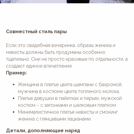
Совместный стиль пары
Если это свадебная вечеринка, образы жениха и
невесты должны быть продуманы особенно
тщательно. Они не просто красивые по отдельности, а
создают единое впечатление.
Пример:
Женщина в платье цвета шампани с бахромой,
мужчина в костюме цвета топленого молока.
Платье девушки в пайетках и перьях, мужской
костюм – с запонками и шелковым платком.
Минималистичное платье невесты и смокинг
жениха с глянцевыми лацканами.
Детали, дополняющие наряд