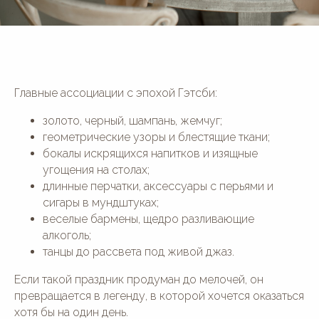
Главные ассоциации с эпохой Гэтсби:
золото, черный, шампань, жемчуг;
геометрические узоры и блестящие ткани;
бокалы искрящихся напитков и изящные
угощения на столах;
длинные перчатки, аксессуары с перьями и
сигары в мундштуках;
веселые бармены, щедро разливающие
алкоголь;
танцы до рассвета под живой джаз.
Если такой праздник продуман до мелочей, он
превращается в легенду, в которой хочется оказаться
хотя бы на один день.