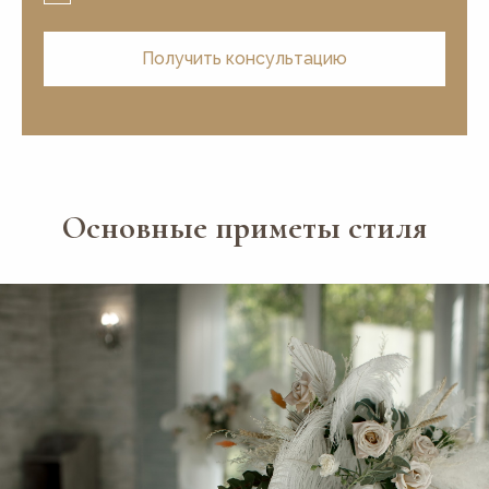
Получить консультацию
Основные приметы стиля