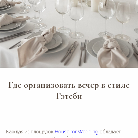
Где организовать вечер в стиле
Гэтсби
Каждая из площадок
House for Wedding
обладает