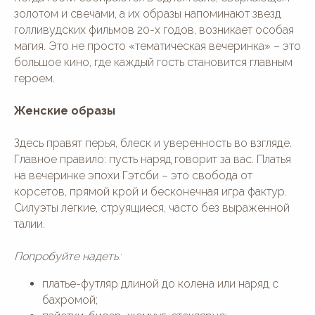
золотом и свечами, а их образы напоминают звезд
голливудских фильмов 20-х годов, возникает особая
магия. Это не просто «тематическая вечеринка» – это
большое кино, где каждый гость становится главным
героем.
Женские образы
Здесь правят перья, блеск и уверенность во взгляде.
Главное правило: пусть наряд говорит за вас. Платья
на вечеринке эпохи Гэтсби – это свобода от
корсетов, прямой крой и бесконечная игра фактур.
Силуэты легкие, струящиеся, часто без выраженной
талии.
Попробуйте надеть:
платье-футляр длиной до колена или наряд с
бахромой;