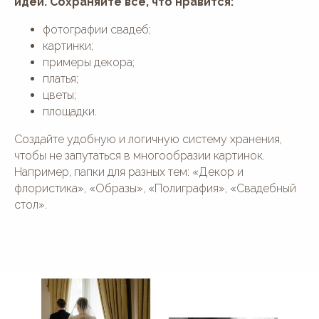
идей. Сохраняйте все, что нравится:
фотографии свадеб;
картинки;
примеры декора;
платья;
цветы;
площадки.
Создайте удобную и логичную систему хранения,
чтобы не запутаться в многообразии картинок.
Например, папки для разных тем: «Декор и
флористика», «Образы», «Полиграфия», «Свадебный
стол».