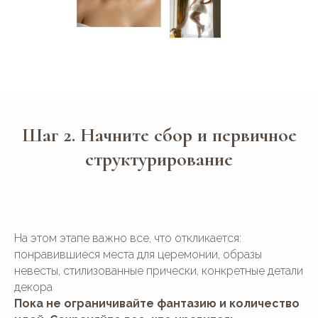
Шаг 2. Начните сбор и первичное
структурирование
На этом этапе важно все, что откликается:
понравившиеся места для церемонии, образы
невесты, стилизованные прически, конкретные детали
декора
Пока не ограничивайте фантазию и количество