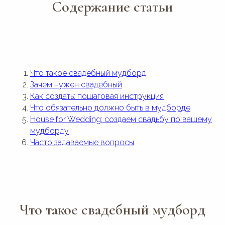
Содержание статьи
Что такое свадебный мудборд
Зачем нужен свадебный
Как создать: пошаговая инструкция
Что обязательно должно быть в мудборде
House for Wedding: создаем свадьбу по вашему
мудборду
Часто задаваемые вопросы
Что такое свадебный мудборд