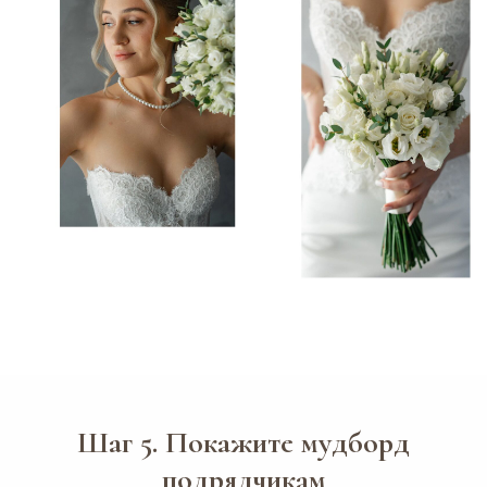
Шаг 5. Покажите мудборд
подрядчикам