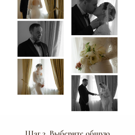
Шаг 3. Выберите общую