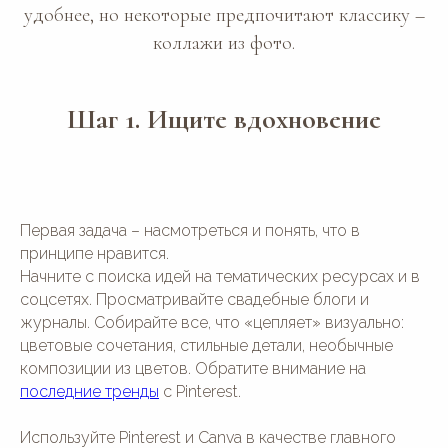
удобнее, но некоторые предпочитают классику –
коллажи из фото.
Шаг 1. Ищите вдохновение
Первая задача – насмотреться и понять, что в
принципе нравится.
Начните с поиска идей на тематических ресурсах и в
соцсетях. Просматривайте свадебные блоги и
журналы. Собирайте все, что «цепляет» визуально:
цветовые сочетания, стильные детали, необычные
композиции из цветов. Обратите внимание на
последние тренды
с Pinterest.
Используйте Pinterest и Canva в качестве главного