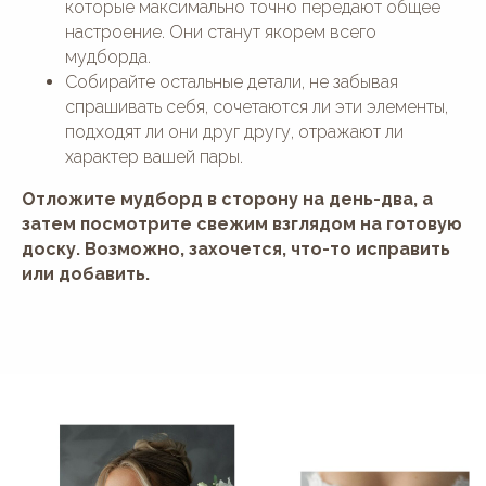
которые максимально точно передают общее
настроение. Они станут якорем всего
мудборда.
Собирайте остальные детали, не забывая
спрашивать себя, сочетаются ли эти элементы,
подходят ли они друг другу, отражают ли
характер вашей пары.
Отложите мудборд в сторону на день-два, а
затем посмотрите свежим взглядом на готовую
доску. Возможно, захочется, что-то исправить
или добавить.