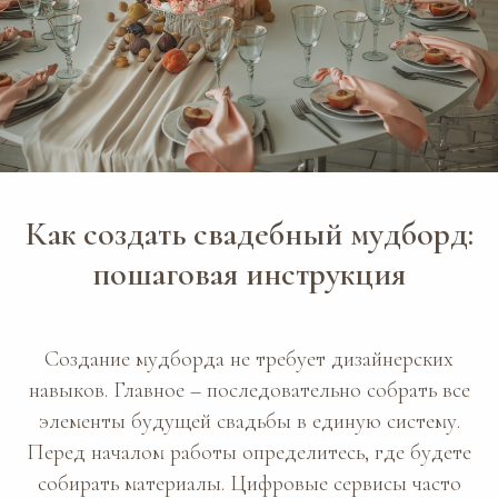
Как создать свадебный мудборд:
пошаговая инструкция
Создание мудборда не требует дизайнерских
навыков. Главное – последовательно собрать все
элементы будущей свадьбы в единую систему.
Перед началом работы определитесь, где будете
собирать материалы. Цифровые сервисы часто