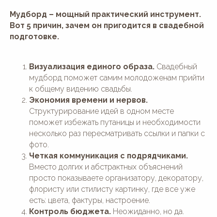
Мудборд – мощный практический инструмент.
Вот 5 причин, зачем он пригодится в свадебной
подготовке.
Визуализация единого образа.
Свадебный
мудборд поможет самим молодоженам прийти
к общему видению свадьбы.
Экономия времени и нервов.
Структурирование идей в одном месте
поможет избежать путаницы и необходимости
несколько раз пересматривать ссылки и папки с
фото.
Четкая коммуникация с подрядчиками.
Вместо долгих и абстрактных объяснений
просто показываете организатору, декоратору,
флористу или стилисту картинку, где все уже
есть: цвета, фактуры, настроение.
Контроль бюджета.
Неожиданно, но да.