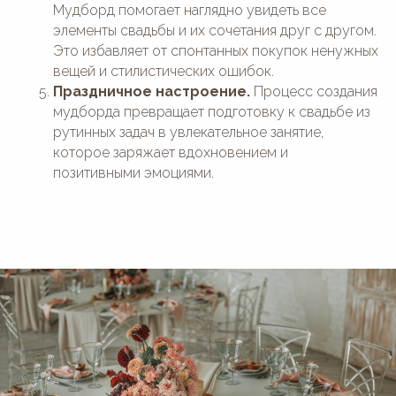
Мудборд помогает наглядно увидеть все
элементы свадьбы и их сочетания друг с другом.
Это избавляет от спонтанных покупок ненужных
вещей и стилистических ошибок.
Праздничное настроение.
Процесс создания
мудборда превращает подготовку к свадьбе из
рутинных задач в увлекательное занятие,
которое заряжает вдохновением и
позитивными эмоциями.