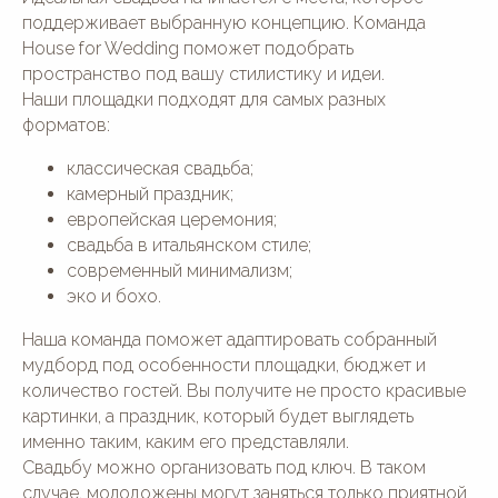
поддерживает выбранную концепцию. Команда
House for Wedding поможет подобрать
пространство под вашу стилистику и идеи.
Наши площадки подходят для самых разных
форматов:
классическая свадьба;
камерный праздник;
европейская церемония;
свадьба в итальянском стиле;
современный минимализм;
эко и бохо.
Наша команда поможет адаптировать собранный
мудборд под особенности площадки, бюджет и
количество гостей. Вы получите не просто красивые
картинки, а праздник, который будет выглядеть
именно таким, каким его представляли.
Свадьбу можно организовать под ключ. В таком
случае, молодожены могут заняться только приятной