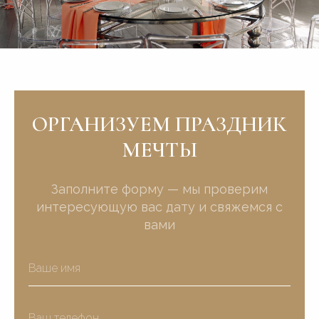
ОРГАНИЗУЕМ ПРАЗДНИК
МЕЧТЫ
Заполните форму — мы проверим
интересующую вас дату и свяжемся с
вами