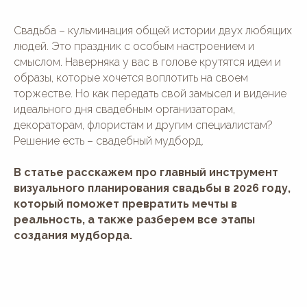
Свадьба – кульминация общей истории двух любящих
людей. Это праздник с особым настроением и
смыслом. Наверняка у вас в голове крутятся идеи и
образы, которые хочется воплотить на своем
торжестве. Но как передать свой замысел и видение
идеального дня свадебным организаторам,
декораторам, флористам и другим специалистам?
Решение есть – свадебный мудборд.
В статье расскажем про главный инструмент
визуального планирования свадьбы в 2026 году,
который поможет превратить мечты в
реальность, а также разберем все этапы
создания мудборда.