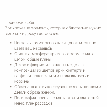
Проверьте себя.
Вот ключевые элементы, которые обязательно нужно
включить в доску настроения:
Цветовая гамма: основные и дополнительные
цвета вашей свадьбы.
Стиль и атмосфера: примеры оформления в
целом, общие планы.
Декор и флористика: отдельные детали:
композиции из цветов, арки, скатерти и
салфетки, подсвечники и гирлянды, вазы и
корзины.
Образы: платье и аксессуары невесты, костюм и
детали образа жениха.
Полиграфия: приглашения, карточки для гостей,
меню, план рассадки.