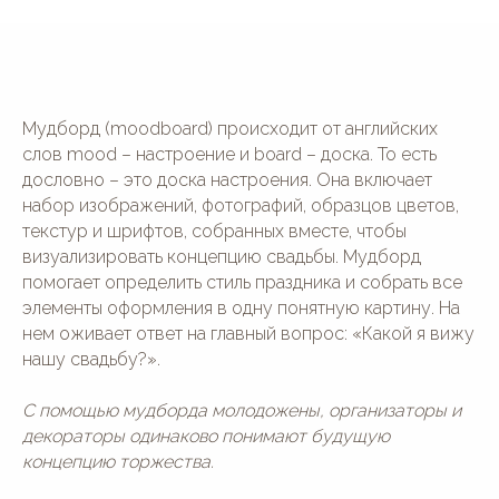
Мудборд (moodboard) происходит от английских
слов mood – настроение и board – доска. То есть
дословно – это доска настроения. Она включает
набор изображений, фотографий, образцов цветов,
текстур и шрифтов, собранных вместе, чтобы
визуализировать концепцию свадьбы. Мудборд
помогает определить стиль праздника и собрать все
элементы оформления в одну понятную картину. На
нем оживает ответ на главный вопрос: «Какой я вижу
нашу свадьбу?».
С помощью мудборда молодожены, организаторы и
декораторы одинаково понимают будущую
концепцию торжества.