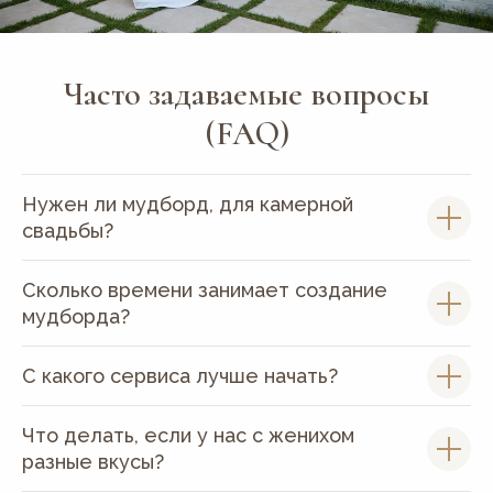
Часто задаваемые вопросы
(FAQ)
Нужен ли мудборд, для камерной
свадьбы?
Сколько времени занимает создание
мудборда?
С какого сервиса лучше начать?
Что делать, если у нас с женихом
разные вкусы?