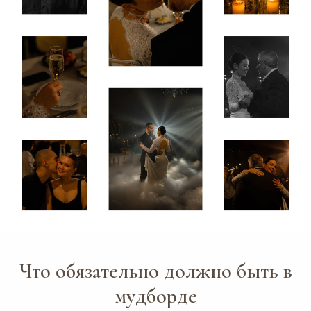
Что обязательно должно быть в
мудборде