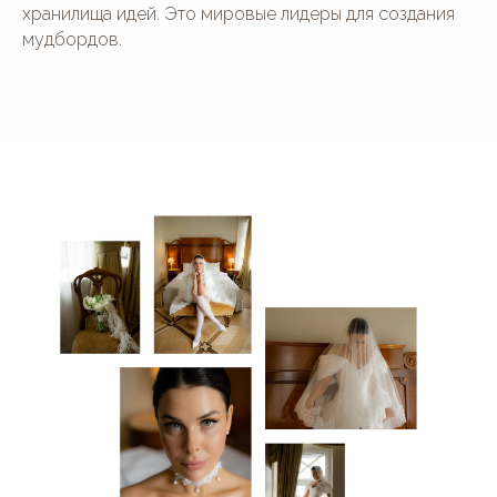
хранилища идей. Это мировые лидеры для создания
мудбордов.