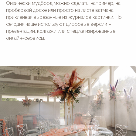
Физически мудборд можно сделать, например, на
пробковой доске или просто на листе ватмана,
приклеивая вырезанные из журналов картинки. Но
сегодня чаще используют цифровые версии –
презентации, коллажи или специализированные
онлайн-сервисы.