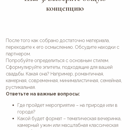
концепцию
После того как собрано достаточно материала,
переходите к его осмыслению. Обсудите находки с
партнером.
Попробуйте определиться с основным стилем.
Сформулируйте эпитеты, подходящие для вашей
свадьбы. Какая она? Например, романтичная,
камерная, современная, минималистичная, семейная,
рустикальная.
Ответьте на важные вопросы:
Где пройдет мероприятие – на природе или в
городе?
Какой будет формат – тематическая вечеринка,
камерный ужин или масштабная классическая