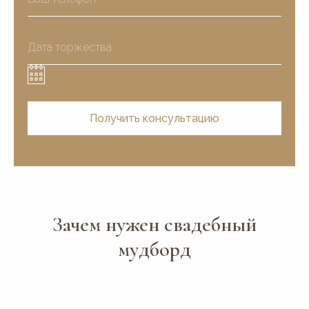
Получить консультацию
Зачем нужен свадебный
мудборд