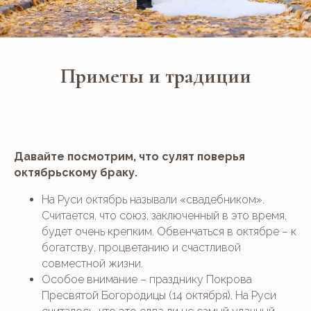
Приметы и традиции
Давайте посмотрим, что сулят поверья
октябрьскому браку.
На Руси октябрь называли «свадебником».
Считается, что союз, заключенный в это время,
будет очень крепким. Обвенчаться в октябре – к
богатству, процветанию и счастливой
совместной жизни.
Особое внимание – празднику Покрова
Пресвятой Богородицы (14 октября). На Руси