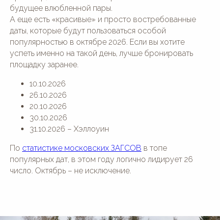
будущее влюбленной пары.
А еще есть «красивые» и просто востребованные
даты, которые будут пользоваться особой
популярностью в октябре 2026. Если вы хотите
успеть именно на такой день, лучше бронировать
площадку заранее.
10.10.2026
26.10.2026
20.10.2026
30.10.2026
31.10.2026 – Хэллоуин
По
статистике московских ЗАГСОВ
в топе
популярных дат, в этом году логично лидирует 26
число. Октябрь – не исключение.