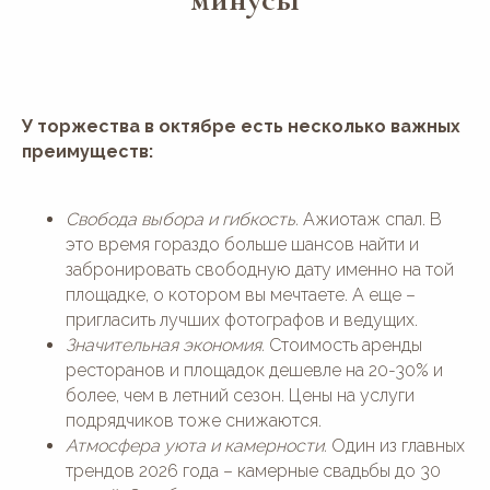
У торжества в октябре есть несколько важных
преимуществ:
Свобода выбора и гибкость.
Ажиотаж спал. В
это время гораздо больше шансов найти и
забронировать свободную дату именно на той
площадке, о котором вы мечтаете. А еще –
пригласить лучших фотографов и ведущих.
Значительная экономия.
Стоимость аренды
ресторанов и площадок дешевле на 20-30% и
более, чем в летний сезон. Цены на услуги
подрядчиков тоже снижаются.
Атмосфера уюта и камерности.
Один из главных
трендов 2026 года – камерные свадьбы до 30