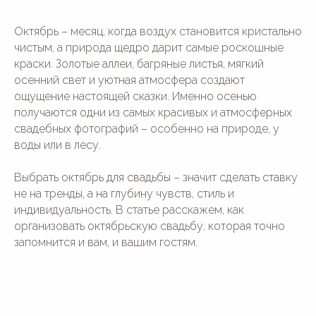
Октябрь – месяц, когда воздух становится кристально
чистым, а природа щедро дарит самые роскошные
краски. Золотые аллеи, багряные листья, мягкий
осенний свет и уютная атмосфера создают
ощущение настоящей сказки. Именно осенью
получаются одни из самых красивых и атмосферных
свадебных фотографий – особенно на природе, у
воды или в лесу.
Выбрать октябрь для свадьбы – значит сделать ставку
не на тренды, а на глубину чувств, стиль и
индивидуальность. В статье расскажем, как
организовать октябрьскую свадьбу, которая точно
запомнится и вам, и вашим гостям.