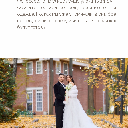
Фотосессию на улице лучше уложить в 1-1,5
часа, а гостей заранее предупредить о теплой
одежде. Но, как мы уже упоминали, в октябре
прохладой никого не удивишь, так что близкие
будут готовы.