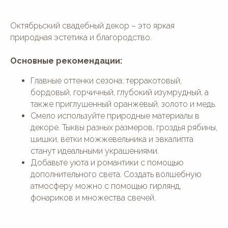
Октябрьский свадебный декор – это яркая
природная эстетика и благородство.
Основные рекомендации:
Главные оттенки сезона: терракотовый,
бордовый, горчичный, глубокий изумрудный, а
также приглушенный оранжевый, золото и медь.
Смело используйте природные материалы в
декоре. Тыквы разных размеров, гроздья рябины,
шишки, ветки можжевельника и эвкалипта
станут идеальными украшениями.
Добавьте уюта и романтики с помощью
дополнительного света. Создать волшебную
атмосферу можно с помощью гирлянд,
фонариков и множества свечей.