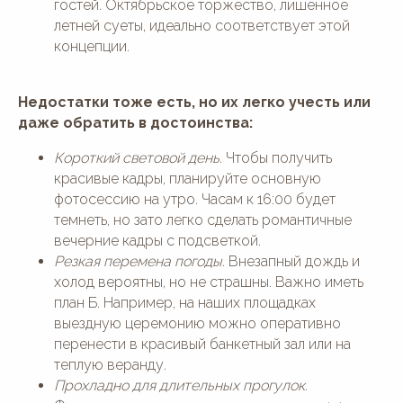
гостей. Октябрьское торжество, лишенное
летней суеты, идеально соответствует этой
концепции.
Недостатки тоже есть, но их легко учесть или
даже обратить в достоинства:
Короткий световой день.
Чтобы получить
красивые кадры, планируйте основную
фотосессию на утро. Часам к 16:00 будет
темнеть, но зато легко сделать романтичные
вечерние кадры с подсветкой.
Резкая перемена погоды.
Внезапный дождь и
холод вероятны, но не страшны. Важно иметь
план Б. Например, на наших площадках
выездную церемонию можно оперативно
перенести в красивый банкетный зал или на
теплую веранду.
Прохладно для длительных прогулок.