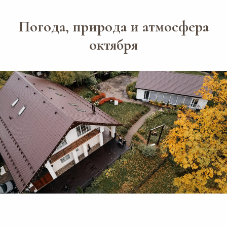
Погода, природа и атмосфера
октября