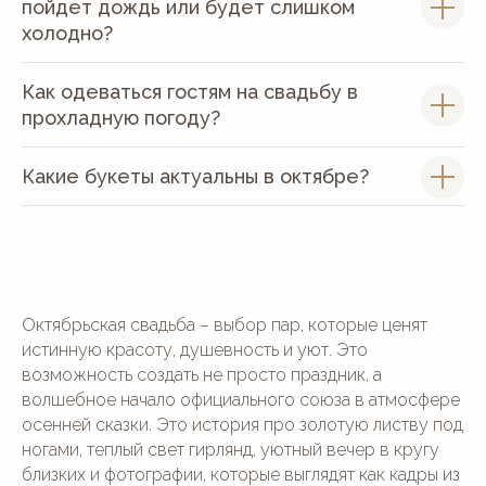
пойдет дождь или будет слишком
холодно?
Как одеваться гостям на свадьбу в
прохладную погоду?
Какие букеты актуальны в октябре?
Октябрьская свадьба – выбор пар, которые ценят
истинную красоту, душевность и уют. Это
возможность создать не просто праздник, а
волшебное начало официального союза в атмосфере
осенней сказки. Это история про золотую листву под
ногами, теплый свет гирлянд, уютный вечер в кругу
близких и фотографии, которые выглядят как кадры из