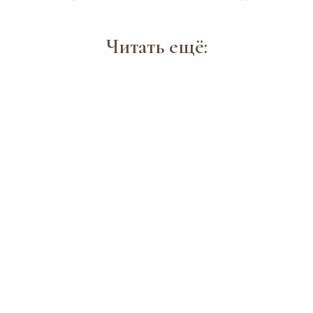
Читать ещё: