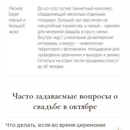
Лесной
До 40-100 гостей. Банкетный комплекс,
Берег
объединяющий несколько отдельных
(малый и
площадок. Большой зал рассчитан на
большой
масштабные торжества, а малый – идеален
залы)
для камерной свадьбы в кругу семьи.
Внутри ждут уникальные дизайнерские
интерьеры, а вокруг – живописная
территория с фотозонами, площадками для
проведения церемонии и выходом к заливу.
Остаться на отдых после праздника смогут
до 18 человек.
Часто задаваемые вопросы о
свадьбе в октябре
Что делать, если во время церемонии