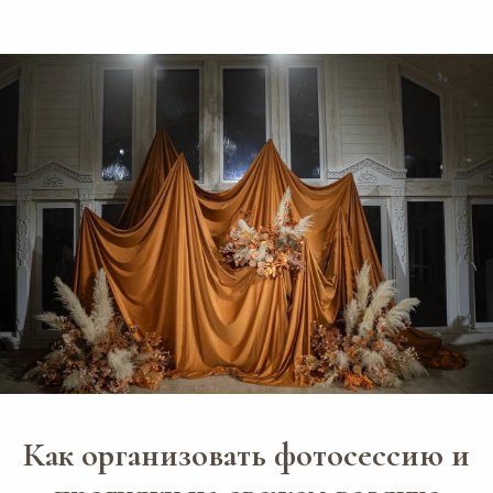
Как организовать фотосессию и