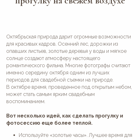
прогулку на свежем воздухе
Октябрьская природа дарит огромные возможности
для красивых кадров. Осенний лес, дорожки из
опавших листьев, золотые деревья у воды и мягкое
солнце создают атмосферу настоящего
романтического фильма. Многие фотографы считают
именно середину октября одним из лучших
периодов для свадебной съемки на природе.
В октябре время, проведенное под открытым небом,
может стать самым ярким свадебным
воспоминанием.
Вот несколько идей, как сделать прогулку и
фотосессию еще более теплой.
Используйте «золотые часы». Лучшее время для