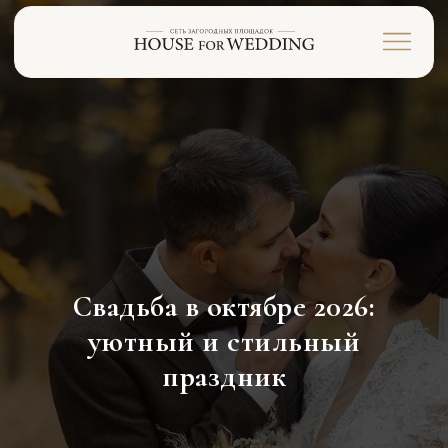
Свадьба в октябре 2026:
уютный и стильный
праздник