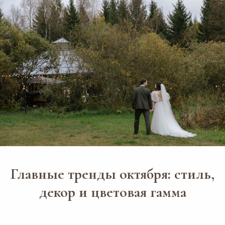
Главные тренды октября: стиль,
декор и цветовая гамма