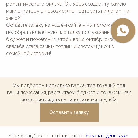
романтического фильма. Октябрь создает ту самую
магию, которую невозможно повторить ни летом, ни
зимой..
Оставьте заявку на нашем сайте – мы поможем
подобрать идеальную площадку под указанный
бюджет и пожелания, чтобы ваша октябрьская
свадьба стала самым теплым и светлым днем в
семейной истории!
Мы подберем несколько вариантов локаций под
ваши пожелания, рассчитаем бюджет и покажем, как
может выглядеть ваша идеальная свадьба.
Оставить заявку
У НАС ЕЩЁ ЕСТЬ ИНТЕРЕСНЫЕ
СТАТЬИ ДЛЯ ВАС
!