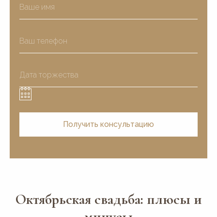
Получить консультацию
Октябрьская свадьба: плюсы и
минусы