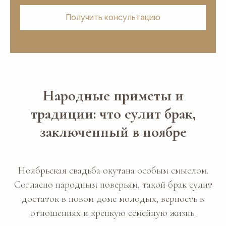
Получить консультацию
Народные приметы и
традиции: что сулит брак,
заключенный в ноябре
Ноябрьская свадьба окутана особым смыслом.
Согласно народным поверьям, такой брак сулит
достаток в новом доме молодых, верность в
отношениях и крепкую семейную жизнь.