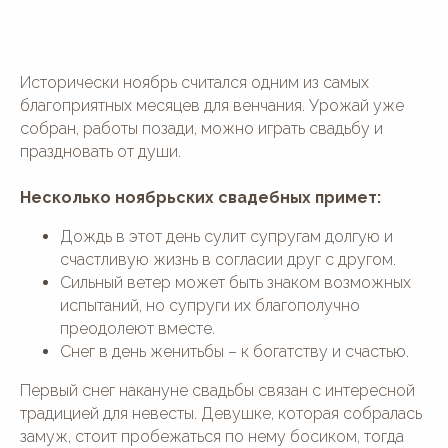
Исторически ноябрь считался одним из самых
благоприятных месяцев для венчания. Урожай уже
собран, работы позади, можно играть свадьбу и
праздновать от души.
Несколько ноябрьских свадебных примет:
Дождь в этот день сулит супругам долгую и
счастливую жизнь в согласии друг с другом.
Сильный ветер может быть знаком возможных
испытаний, но супруги их благополучно
преодолеют вместе.
Снег в день женитьбы – к богатству и счастью.
Первый снег накануне свадьбы связан с интересной
традицией для невесты. Девушке, которая собралась
замуж, стоит пробежаться по нему босиком, тогда