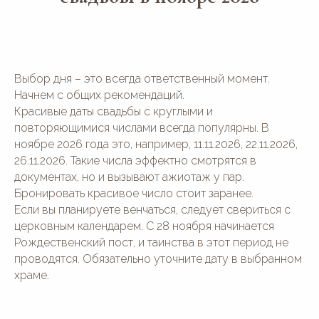
Выбор дня – это всегда ответственный момент.
Начнем с общих рекомендаций.
Красивые даты свадьбы с круглыми и
повторяющимися числами всегда популярны. В
ноябре 2026 года это, например, 11.11.2026, 22.11.2026,
26.11.2026. Такие числа эффектно смотрятся в
документах, но и вызывают ажиотаж у пар.
Бронировать красивое число стоит заранее.
Если вы планируете венчаться, следует свериться с
церковным календарем. С 28 ноября начинается
Рождественский пост, и таинства в этот период не
проводятся. Обязательно уточните дату в выбранном
храме.