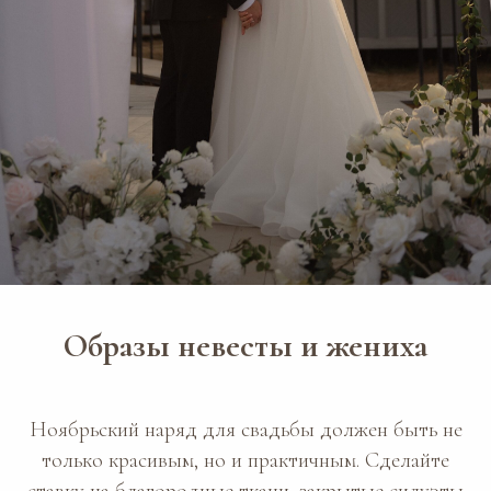
Образы невесты и жениха
Ноябрьский наряд для свадьбы должен быть не
только красивым, но и практичным. Сделайте
ставку на благородные ткани, закрытые силуэты