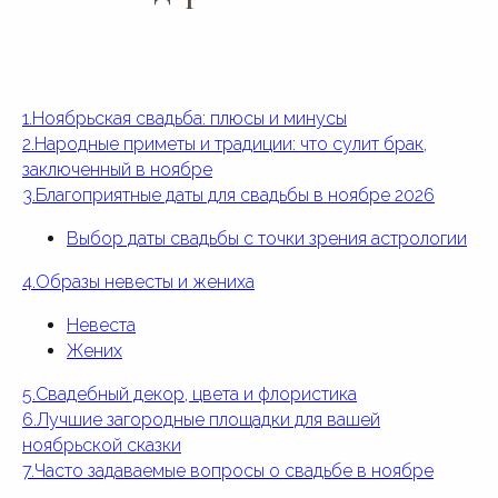
1.Ноябрьская свадьба: плюсы и минусы
2.Народные приметы и традиции: что сулит брак,
заключенный в ноябре
3.Благоприятные даты для свадьбы в ноябре 2026
Выбор даты свадьбы с точки зрения астрологии
4.Образы невесты и жениха
Невеста
Жених
5.Свадебный декор, цвета и флористика
6.Лучшие загородные площадки для вашей
ноябрьской сказки
7.Часто задаваемые вопросы о свадьбе в ноябре