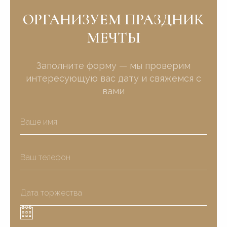
ОРГАНИЗУЕМ ПРАЗДНИК
МЕЧТЫ
Заполните форму — мы проверим
интересующую вас дату и свяжемся с
вами