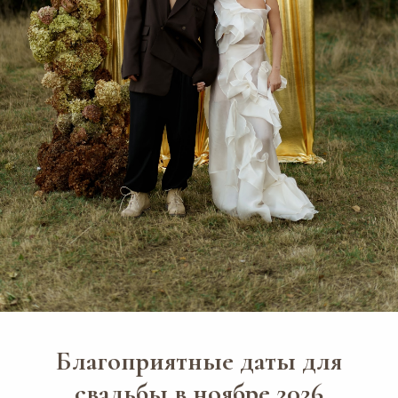
Благоприятные даты для
свадьбы в ноябре 2026