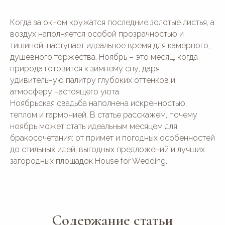
Когда за окном кружатся последние золотые листья, а
воздух наполняется особой прозрачностью и
тишиной, наступает идеальное время для камерного,
душевного торжества. Ноябрь – это месяц, когда
природа готовится к зимнему сну, даря
удивительную палитру глубоких оттенков и
атмосферу настоящего уюта.
Ноябрьская свадьба наполнена искренностью,
теплом и гармонией. В статье расскажем, почему
ноябрь может стать идеальным месяцем для
бракосочетания: от примет и погодных особенностей
до стильных идей, выгодных предложений и лучших
загородных площадок House for Wedding.
Содержание статьи