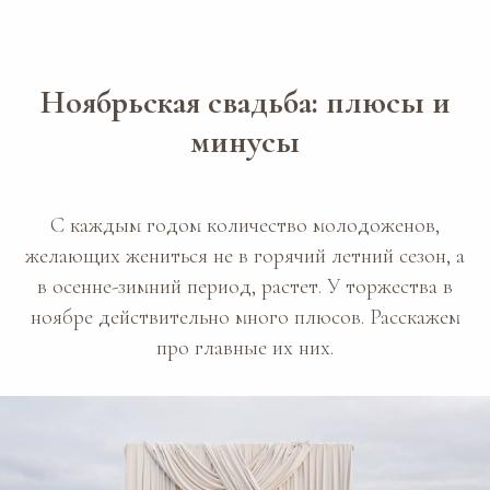
Ноябрьская свадьба: плюсы и
минусы
С каждым годом количество молодоженов,
желающих жениться не в горячий летний сезон, а
в осенне-зимний период, растет. У торжества в
ноябре действительно много плюсов. Расскажем
про главные их них.