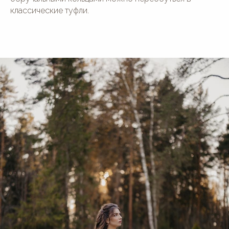
классические туфли.