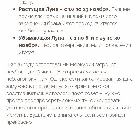
плану.
Растущая Луна – с 10 по 23 ноября.
Лучшее
время для новых начинаний и в том числе
заключения брака. Этот период считается
особенно удачным.
Убывающая Луна – с 1 по 8 и с 25 по 30
ноября.
Период завершения дел и подведения
итогов.
В 2026 году ретроградный Меркурий затронет
ноябрь – до 13 числа. Это время считается
неблагоприятным. Однако если запланированная дата
замужества попадает на это время, не стоит
расстраиваться. Астрологи дают совет – нужно
просто перепроверять документы, фиксировать
устные договоренности и заранее обговаривать все
моменты. Будьте чуть внимательнее, и все пройдет
прекрасно.