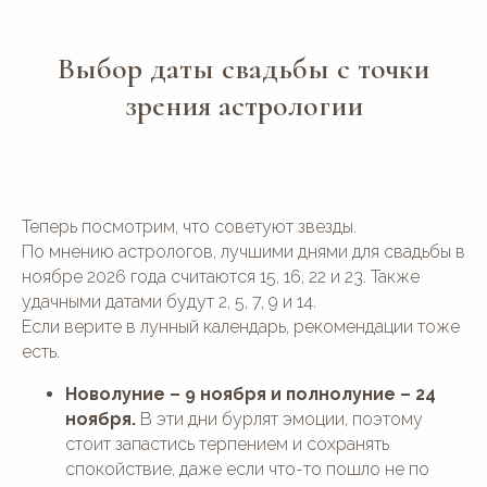
Выбор даты свадьбы с точки
зрения астрологии
Теперь посмотрим, что советуют звезды.
По мнению астрологов, лучшими днями для свадьбы в
ноябре 2026 года считаются 15, 16, 22 и 23. Также
удачными датами будут 2, 5, 7, 9 и 14.
Если верите в лунный календарь, рекомендации тоже
есть.
Новолуние – 9 ноября и полнолуние – 24
ноября.
В эти дни бурлят эмоции, поэтому
стоит запастись терпением и сохранять
спокойствие, даже если что-то пошло не по