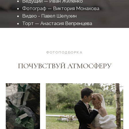
ФОТОПОДБОРКА
ПОЧУВСТВУЙ АТМОСФЕРУ