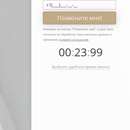
Позвоните мне!
Нажимая на кнопку "
Позвоните мне
", я даю свое
согласие на обработку персональных данных и
принимаю
условия соглашения
00
:
23
:
99
Выбрать удобное время звонка