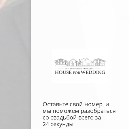
Оставьте свой номер, и
мы поможем разобраться
со свадьбой всего за
24 секунды