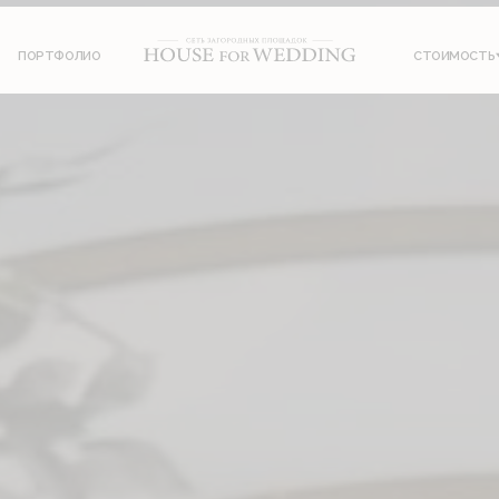
ФОЛИО
СТОИМОСТЬ
ИНФОРМ