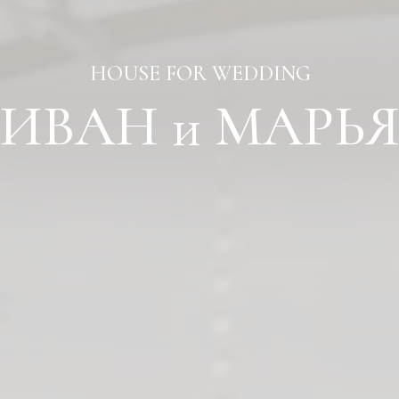
HOUSE FOR WEDDING
ИВАН и МАРЬ