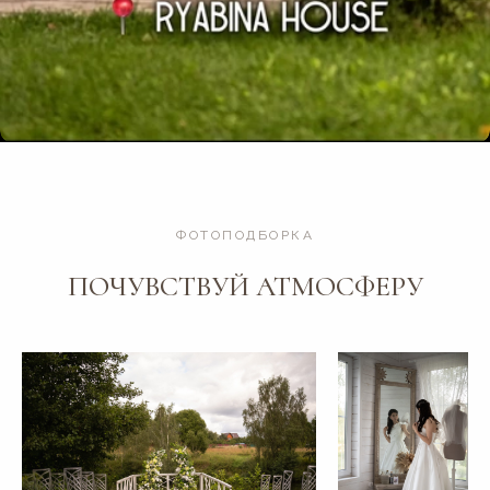
ФОТОПОДБОРКА
ПОЧУВСТВУЙ АТМОСФЕРУ