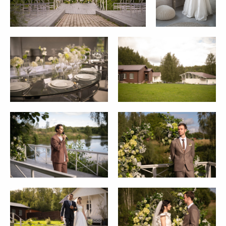
ОСТАВЬТЕ ЗАЯВКУ
РАССКАЖИТЕ НАМ
О СВОЕЙ МЕЧТЕ