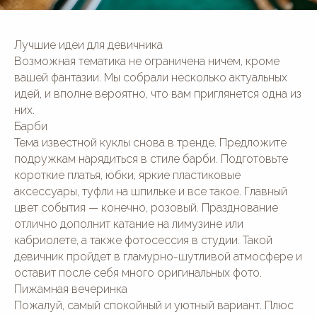
Лучшие идеи для девичника
Возможная тематика не ограничена ничем, кроме
вашей фантазии. Мы собрали несколько актуальных
идей, и вполне вероятно, что вам приглянется одна из
них.
Барби
Тема известной куклы снова в тренде. Предложите
подружкам нарядиться в стиле барби. Подготовьте
короткие платья, юбки, яркие пластиковые
аксессуары, туфли на шпильке и все такое. Главный
цвет события — конечно, розовый. Празднование
отлично дополнит катание на лимузине или
кабриолете, а также фотосессия в студии. Такой
девичник пройдет в гламурно-шутливой атмосфере и
оставит после себя много оригинальных фото.
Пижамная вечеринка
Пожалуй, самый спокойный и уютный вариант. Плюс