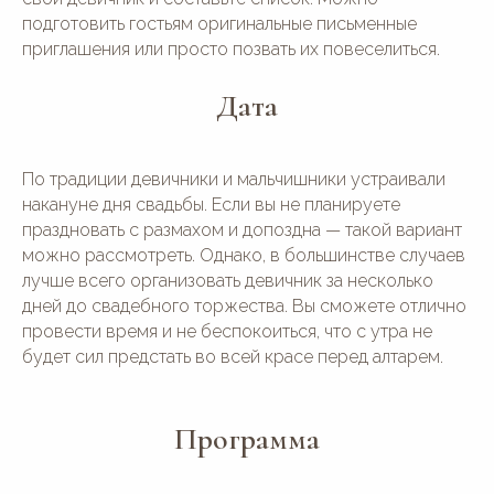
подготовить гостьям оригинальные письменные
приглашения или просто позвать их повеселиться.
Дата
По традиции девичники и мальчишники устраивали
накануне дня свадьбы. Если вы не планируете
праздновать с размахом и допоздна — такой вариант
можно рассмотреть. Однако, в большинстве случаев
лучше всего организовать девичник за несколько
дней до свадебного торжества. Вы сможете отлично
провести время и не беспокоиться, что с утра не
будет сил предстать во всей красе перед алтарем.
Программа