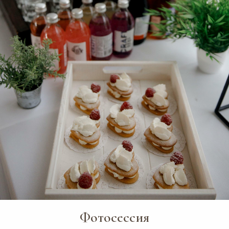
Фотосессия