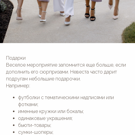
Подарки
Веселое мероприятие запомнится еще больше, если
дополнить его сюрпризами. Невеста часто дарит
подругам небольшие подарочки.
Например:
футболки с тематическими надписями или
фотками;
именные кружки или бокалы;
одинаковые украшения;
бьюти-товары;
сумки-шоперы;