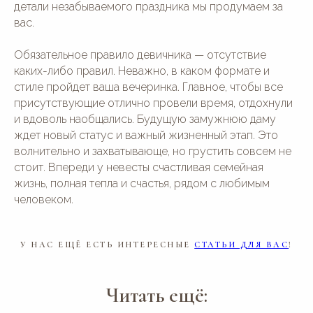
детали незабываемого праздника мы продумаем за
вас.
Обязательное правило девичника — отсутствие
каких-либо правил. Неважно, в каком формате и
стиле пройдет ваша вечеринка. Главное, чтобы все
присутствующие отлично провели время, отдохнули
и вдоволь наобщались. Будущую замужнюю даму
ждет новый статус и важный жизненный этап. Это
волнительно и захватывающе, но грустить совсем не
стоит. Впереди у невесты счастливая семейная
жизнь, полная тепла и счастья, рядом с любимым
человеком.
У НАС ЕЩЁ ЕСТЬ ИНТЕРЕСНЫЕ
СТАТЬИ ДЛЯ ВАС
!
Читать ещё: