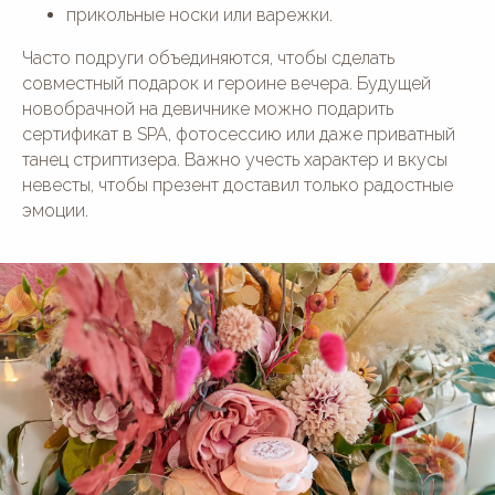
прикольные носки или варежки.
Часто подруги объединяются, чтобы сделать
совместный подарок и героине вечера. Будущей
новобрачной на девичнике можно подарить
сертификат в SPA, фотосессию или даже приватный
танец стриптизера. Важно учесть характер и вкусы
невесты, чтобы презент доставил только радостные
эмоции.