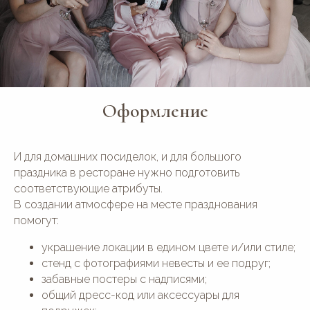
Оформление
И для домашних посиделок, и для большого
праздника в ресторане нужно подготовить
соответствующие атрибуты.
В создании атмосфере на месте празднования
помогут:
украшение локации в едином цвете и/или стиле;
стенд с фотографиями невесты и ее подруг;
забавные постеры с надписями;
общий дресс-код или аксессуары для