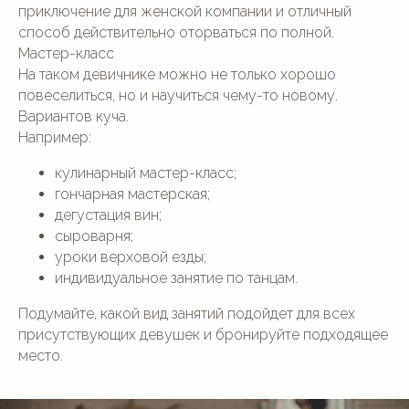
приключение для женской компании и отличный
способ действительно оторваться по полной.
Мастер-класс
На таком девичнике можно не только хорошо
повеселиться, но и научиться чему-то новому.
Вариантов куча.
Например:
кулинарный мастер-класс;
гончарная мастерская;
дегустация вин;
сыроварня;
уроки верховой езды;
индивидуальное занятие по танцам.
Подумайте, какой вид занятий подойдет для всех
присутствующих девушек и бронируйте подходящее
место.