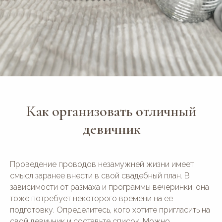
Как организовать отличный
девичник
Проведение проводов незамужней жизни имеет
смысл заранее внести в свой свадебный план. В
зависимости от размаха и программы вечеринки, она
тоже потребует некоторого времени на ее
подготовку. Определитесь, кого хотите пригласить на
свой девичник и составьте список. Можно