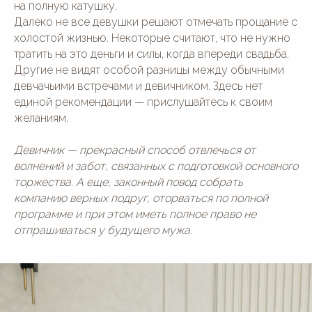
на полную катушку.
Далеко не все девушки решают отмечать прощание с
холостой жизнью. Некоторые считают, что не нужно
тратить на это деньги и силы, когда впереди свадьба.
Другие не видят особой разницы между обычными
девчачьими встречами и девичником. Здесь нет
единой рекомендации — прислушайтесь к своим
желаниям.
Девичник — прекрасный способ отвлечься от
волнений и забот, связанных с подготовкой основного
торжества. А еще, законный повод собрать
компанию верных подруг, оторваться по полной
программе и при этом иметь полное право не
отпрашиваться у будущего мужа.