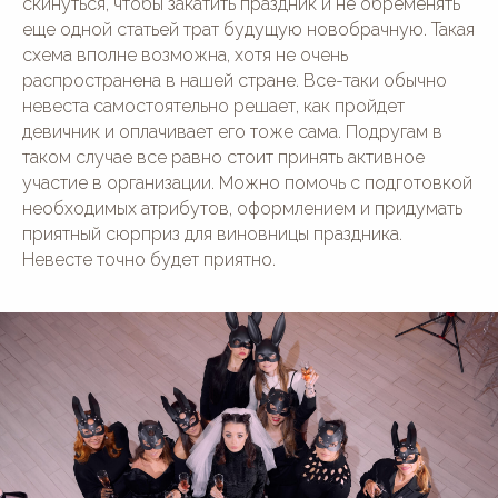
скинуться, чтобы закатить праздник и не обременять
еще одной статьей трат будущую новобрачную. Такая
схема вполне возможна, хотя не очень
распространена в нашей стране. Все-таки обычно
невеста самостоятельно решает, как пройдет
девичник и оплачивает его тоже сама. Подругам в
таком случае все равно стоит принять активное
участие в организации. Можно помочь с подготовкой
необходимых атрибутов, оформлением и придумать
приятный сюрприз для виновницы праздника.
Невесте точно будет приятно.