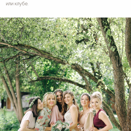
или клубе.