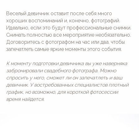
Веселый девичник оставит после себя много
хороших воспоминаний и, конечно, фотографий.
Идеально, если это будут профессиональные снимки.
Снимать полностью все мероприятие необязательно.
Договоритесь с фотографом на час или два, чтобы
запечатлеть самые яркие моменты этого события.
К моменту подготовки девичника вы уже наверняка
забронировали свадебного фотографа. Можно
спросить у него, сможет ли он запечатлеть и ваш
девичник. У востребованных специалистов плотный
график, но возможно, для короткой фотосессии
время найдется.