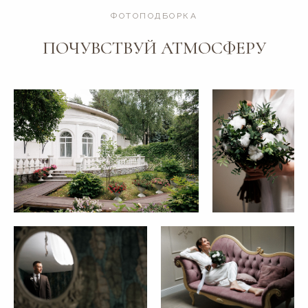
ФОТОПОДБОРКА
ПОЧУВСТВУЙ АТМОСФЕРУ