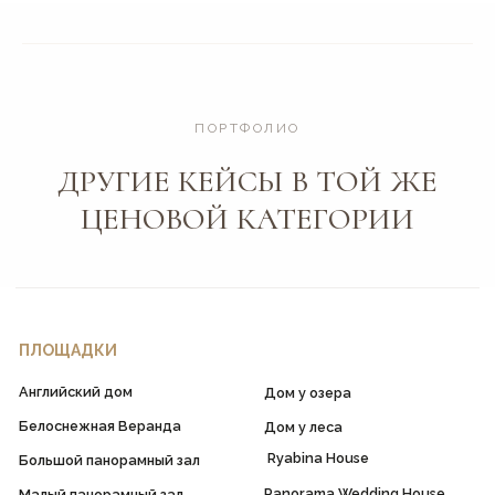
ПОРТФОЛИО
ДРУГИЕ КЕЙСЫ В ТОЙ ЖЕ
ЦЕНОВОЙ КАТЕГОРИИ