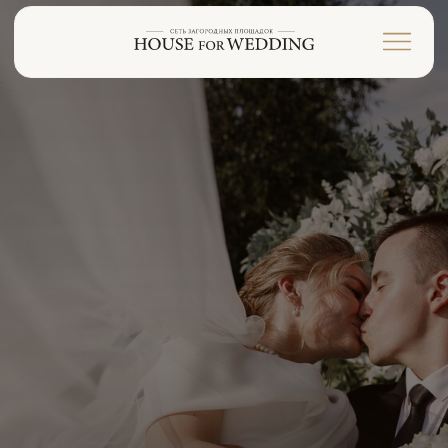
HOUSE FOR WEDDING
АЛИК и ЕЛЕНА