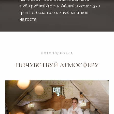
ФОТОПОДБОРКА
ПОЧУВСТВУЙ АТМОСФЕРУ