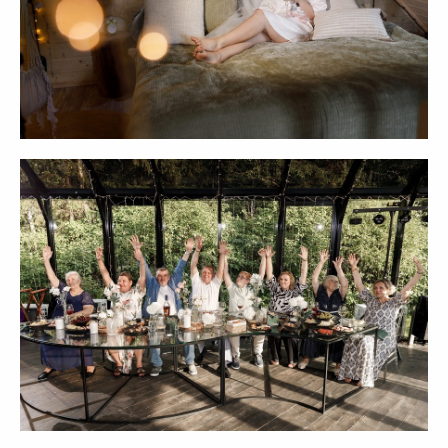
ОСТАВЬТЕ ЗАЯВКУ
РАССКАЖИТЕ НАМ
О СВОЕЙ МЕЧТЕ